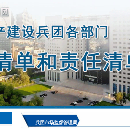
兵团市场监督管理局