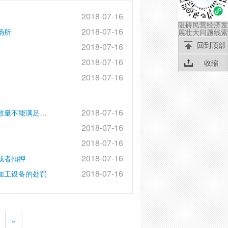
2018-07-16
阻碍民营经济发
2018-07-16
场所
展壮大问题线索
回到顶部
2018-07-16
2018-07-16
收缩
2018-07-16
2018-07-16
对违反规定安装、改造和重大修理施工现场的作业人员数量不能满足施工要求或具有相应特种设备作业人员资格的人数不符合安全技术规范要求的处罚
2018-07-16
2018-07-16
2018-07-16
或者扣押
2018-07-16
加工设备的处罚
»