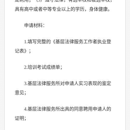
具有高中或者中等专业以上的学历，身体健康。
申请材料：
1.
填写完整的《基层法律服务工作者执业登
记表》；
2.
培训考试成绩单；
3.
基层法律服务所对申请人实习表现的鉴定
意见；
4.
基层法律服务所出具的同意聘用申请人的
证明；