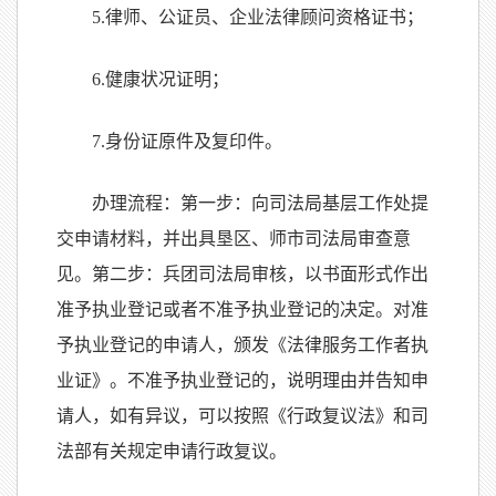
5.
律师、公证员、企业法律顾问资格证书；
6.
健康状况证明；
7.
身份证原件及复印件。
办理流程：第一步：向司法局基层工作处提
交申请材料，并出具垦区、师市司法局审查意
见。第二步：兵团司法局审核，以书面形式作出
准予执业登记或者不准予执业登记的决定。对准
予执业登记的申请人，颁发《法律服务工作者执
业证》。不准予执业登记的，说明理由并告知申
请人，如有异议，可以按照《行政复议法》和司
法部有关规定申请行政复议。