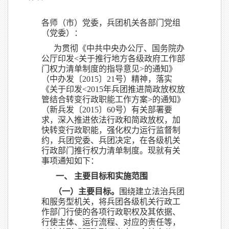
各师（市）党委，兵团机关各部门党组
（党委）：
为贯彻《中共中央办公厅、国务院办
公厅印发<关于推行地方各级政府工作部
门权力清单制度的指导意见>的通知》
（中办发〔2015〕21号）精神，落实
《关于印发<2015年兵团推进简政放权放
管结合转变行政职能工作方案>的通知》
（新兵发〔2015〕60号）有关部署要
求，深入推进依法行政和简政放权，加
快转变行政职能，强化权力运行监督制
约，兵团党委、兵团决定，在各级机关
行政部门推行权力清单制度。现就有关
事项通知如下：
一、 主要目标和实施范围
（一）主要目标。
围绕建立法治兵团
和服务型机关，将兵团各级机关行政工
作部门行使的各项行政职权及其依据、
行使主体、运行流程、对应的责任等，