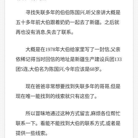
寻找失联多年的伯伯陈国兴,听父亲讲大概是
五十多年前大伯跟着奶奶一起去了新疆。之后就
再也没有消息,失去了联系。
大概是在1978年大伯给家里写了一封信,父亲
依稀记得当时回信的地址是新疆生产建设兵团133
团5连,大伯名为陈国兴,今年应该是68岁。
现在爸爸非常想要找到失联多年的哥哥,但是
现在唯一能找到的线索就只有这些了。
所以冒昧地通过这种方式留言,麻烦各位帮忙
联系一下。看能不能找到大伯的联系方式,或者是
提供一些线索。