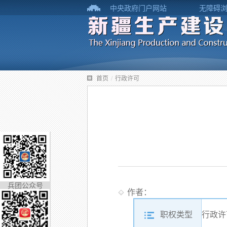
中央政府门户网站
无障碍
首页
/
行政许可
兵团公众号
作者：
职权类型
行政许