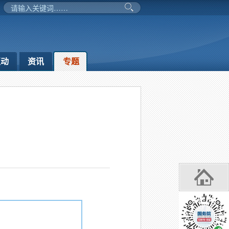
互动
资讯
专题