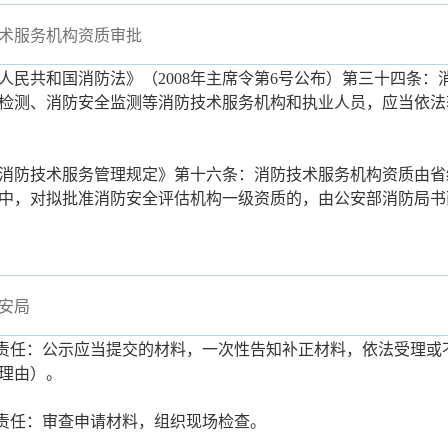
术服务机构资质审批
人民共和国消防法》（2008年主席令第6号公布）第三十四条：
检测、消防安全监测等消防技术服务机构和执业人员，应当依法
消防技术服务管理规定》第十六条：消防技术服务机构资质由省
中，对拟批准消防安全评估机构一级资质的，由公安部消防局书
安局
理责任：公示应当提交的材料，一次性告知补正材料，依法受理或
理由）。
查责任：审查申请材料，组织现场检查。