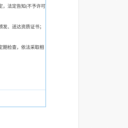
定，法定告知(不予许可
颁发、送达资质证书；
定期检查，依法采取相