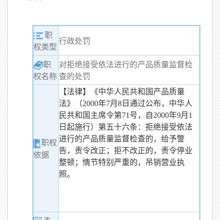
职
行政处罚
权类型
职
对拒绝接受依法进行的产品质量监督检
查的处罚
权名称
【法律】《中华人民共和国产品质量
法》（2000年7月8日通过公布，中华人
民共和国主席令第71号，自2000年9月1
日起施行）第五十六条：拒绝接受依法
进行的产品质量监督检查的，给予警
职权
告，责令改正；拒不改正的，责令停业
依据
整顿；情节特别严重的，吊销营业执
照。