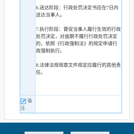
6.送达阶段：行政处罚决定书应在7日内
送达当事人。
7.执行阶段：督促当事人履行生效的行政
处罚决定，对逾期不履行行政处罚决定
的，依照《行政强制法》的规定申请行
政强制执行。
8.法律法规规章文件规定应履行的其他责
任。
备
注