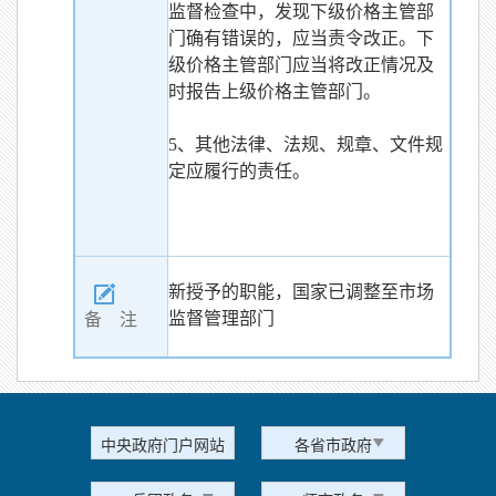
监督检查中，发现下级价格主管部
门确有错误的，应当责令改正。下
级价格主管部门应当将改正情况及
时报告上级价格主管部门。
5、其他法律、法规、规章、文件规
定应履行的责任。
新授予的职能，
国家已调整至市场
监督管理部门
备 注
中央政府门户网站
各省市政府