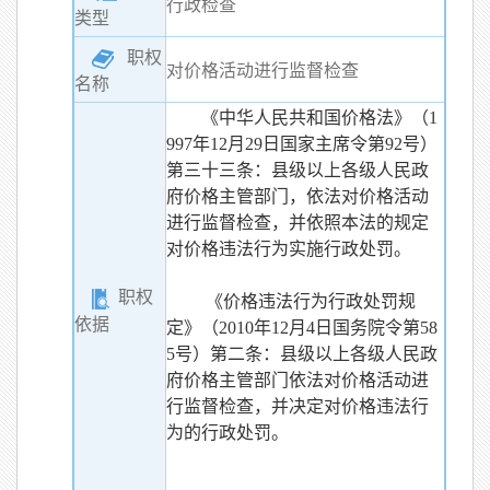
行政检查
类型
职权
对价格活动进行监督检查
名称
《中华人民共和国价格法》（1
997年12月29日国家主席令第92号）
第三十三条：县级以上各级人民政
府价格主管部门，依法对价格活动
进行监督检查，并依照本法的规定
对价格违法行为实施行政处罚。
职权
《价格违法行为行政处罚规
依据
定》（2010年12月4日国务院令第58
5号）第二条：县级以上各级人民政
府价格主管部门依法对价格活动进
行监督检查，并决定对价格违法行
为的行政处罚。