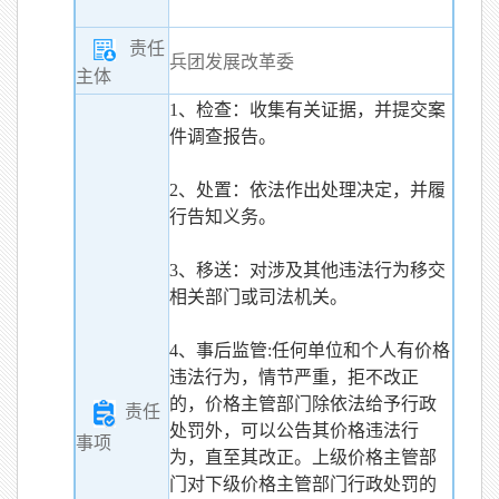
责任
兵团发展改革委
主体
1、检查：收集有关证据，并提交案
件调查报告。
2、处置：依法作出处理决定，并履
行告知义务。
3、移送：对涉及其他违法行为移交
相关部门或司法机关。
4、事后监管:任何单位和个人有价格
违法行为，情节严重，拒不改正
的，价格主管部门除依法给予行政
责任
处罚外，可以公告其价格违法行
事项
为，直至其改正。上级价格主管部
门对下级价格主管部门行政处罚的