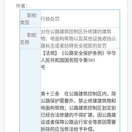
作者：
职权
行政处罚
类型
对在公路建筑控制区外修建的建筑
职权
物、地面构筑物以及其他设施遮挡公
名称
路标志或者妨碍安全视距的处罚
【法规】《公路安全保护条例》中华
人民共和国国务院令第593
号
第十三条 在公路建筑控制区内，除
公路保护需要外，禁止修建建筑物和
地面构筑物；公路建筑控制区划定前
已经合法修建的不得扩建，因公路建
设或者保障公路运行安全等原因需要
拆除的应当依法给予补偿。