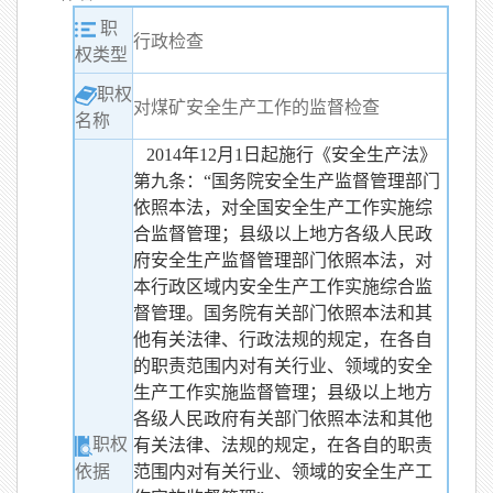
职
行政检查
权类型
职权
对煤矿安全生产工作的监督检查
名称
2014年12月1日起施行《安全生产法》
第九条：“国务院安全生产监督管理部门
依照本法，对全国安全生产工作实施综
合监督管理；县级以上地方各级人民政
府安全生产监督管理部门依照本法，对
本行政区域内安全生产工作实施综合监
督管理。国务院有关部门依照本法和其
他有关法律、行政法规的规定，在各自
的职责范围内对有关行业、领域的安全
生产工作实施监督管理；县级以上地方
各级人民政府有关部门依照本法和其他
职权
有关法律、法规的规定，在各自的职责
依据
范围内对有关行业、领域的安全生产工