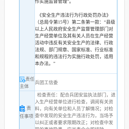
作实施监督管理”。
《安全生产违法行为行政处罚办法》
（总局令第15号）第二条第一款：“县级
以上人民政府安全生产监督管理部门对
生产经营单位及其有关人员在生产经营
活动中违反有关安全生产的法律、行政
法规、部门规章、国家标准、行业标准
和规程的违法行为实施行政处罚，适用
本办法。”
责任
兵团工信委
主体
检查责任：配合兵团安监执法部门，进
入生产经营单位进行检查，调阅有关资
责
料，向有关单位和人员了解情况；对检
查中发现的安全生产违法行为，当场予
任事项
以纠正或者要求限期改正；对检查中发