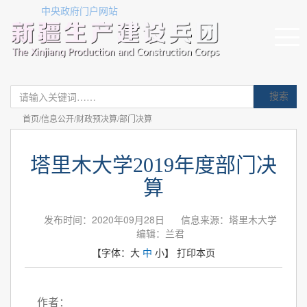
中央政府门户网站
搜索
首页/信息公开/财政预决算/部门决算
塔里木大学2019年度部门决
算
发布时间：2020年09月28日
信息来源：塔里木大学
编辑：兰君
【字体：
大
中
小
】
打印本页
作者：