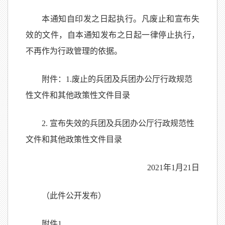
本通知自印发之日起执行。凡废止和宣布失
效的文件，自本通知发布之日起一律停止执行，
不再作为行政管理的依据。
附件：1.废止的兵团及兵团办公厅行政规范
性文件和其他政
策性文件目录
2. 宣布失效的兵团及兵团办公厅行政规范性
文件和其
他政策性文件目录
2021年1月21日
（此件公开发布）
附件1