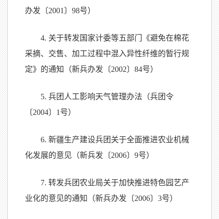
办发〔2001〕98号）
4. 关于转发国家计委等五部门《避免在棉花
采摘、交售、加工过程中混入异性纤维的暂行规
定》的通知（新兵办发〔2002〕84号）
5. 兵团人工影响天气管理办法（兵团令
〔2004〕1号）
6. 新疆生产建设兵团关于全面推进农业机械
化发展的意见（新兵发〔2006〕9号）
7. 转发兵团农业局关于加快推进特色园艺产
业化的意见的通知（新兵办发〔2006〕3号）