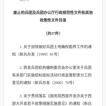
废止的兵团及兵团办公厅行政规范性文件和其他
政策性文件目录
（共37件）
1. 关于加快做好兵团土地确权勘界工作的通
知（新兵办发〔1999〕81号）
2. 转发兵团机构编制委员会办公室关于兵团
有关部门实施招标投标活动行政监督职责分工的
意见的通知（新兵办发〔2000〕76号）
3. 关于贯彻落实《国务院西部开发办关于西
部大开发若干政策措施实施意见》的通知（新兵