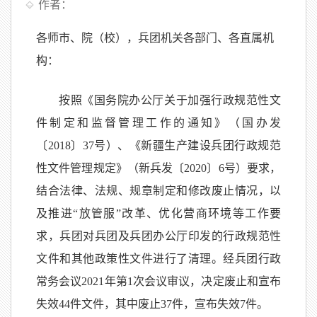
作者：
各师市、院（校），兵团机关各部门、各直属机
构：
按照《国务院办公厅关于加强行政规范性文
件制定和监督管理工作的通知》（国办发
〔2018〕37号）、《新疆生产建设兵团行政规范
性文件管理规定》（新兵发〔2020〕6号）要求，
结合法律、法规、规章制定和修改废止情况，以
及推进“放管服”改革、优化营商环境等工作要
求，兵团对兵团及兵团办公厅印发的行政规范性
文件和其他政策性文件进行了清理。经兵团行政
常务会议2021年第1次会议审议，决定废止和宣布
失效44件文件，其中废止37件，宣布失效7件。