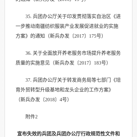
35. 兵团办公厅关于印发贯彻落实自治区《进
一步推动南疆纺织服装产业发展促进就业的实施
方案》的通知（新兵办发〔2017〕175号）
36. 关于全面放开养老服务市场提升养老服务
质量的实施意见（新兵办发〔2017〕183号）
37. 兵团办公厅关于转发商务局等七部门《培
育外贸转型升级基地和龙头企业的工作方案》
（新兵办发〔2018〕4号）
附件2
宣布失效的兵团及兵团办公厅行政规范性文件和