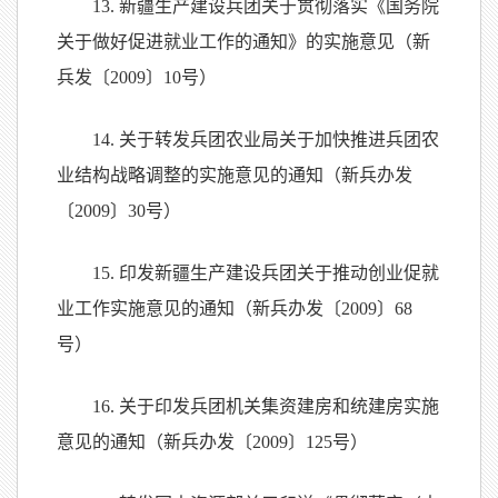
13. 新疆生产建设兵团关于贯彻落实《国务院
关于做好促进就业工作的通知》的实施意见（新
兵发〔2009〕10号）
14. 关于转发兵团农业局关于加快推进兵团农
业结构战略调整的实施意见的通知（新兵办发
〔2009〕30号）
15. 印发新疆生产建设兵团关于推动创业促就
业工作实施意见的通知（新兵办发〔2009〕68
号）
16. 关于印发兵团机关集资建房和统建房实施
意见的通知（新兵办发〔2009〕125号）