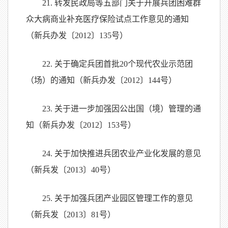
21. 转发民政局等五部门关于开展兵团困难群
众大病商业补充医疗保险试点工作意见的通知
（新兵办发〔2012〕135号）
22. 关于确定兵团首批20个现代农业示范团
（场）的通知（新兵办发〔2012〕144号）
23. 关于进一步加强因公出国（境）管理的通
知（新兵办发〔2012〕153号）
24. 关于加快推进兵团农业产业化发展的意见
（新兵发〔2013〕40号）
25. 关于加强兵团产业园区管理工作的意见
（新兵发〔2013〕81号）