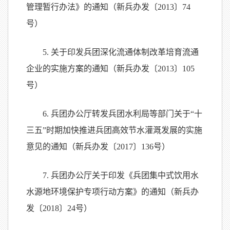
管理暂行办法》的通知（新兵办发〔2013〕74
号）
5. 关于印发兵团深化流通体制改革培育流通
企业的实施方案的通知（新兵办发〔2013〕105
号）
6. 兵团办公厅转发兵团水利局等部门关于“十
三五”时期加快推进兵团高效节水灌溉发展的实施
意见的通知（新兵办发〔2017〕136号）
7. 兵团办公厅关于印发《兵团集中式饮用水
水源地环境保护专项行动方案》的通知（新兵办
发〔2018〕24号）