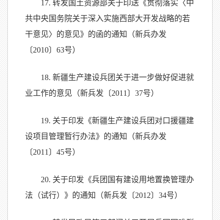
17. 转发国土资源部关于印送《贯彻落实〈中
共中央国务院关于深入实施西部大开发战略的若
干意见〉的意见》的函的通知（新兵办发
〔2010〕63号）
18. 新疆生产建设兵团关于进一步做好促进就
业工作的意见（新兵发〔2011〕37号）
19. 关于印发《新疆生产建设兵团对口援疆建
设项目管理暂行办法》的通知（新兵办发
〔2011〕45号）
20. 关于印发《兵团国有建设用地置换管理办
法（试行）》的通知（新兵发〔2012〕34号）