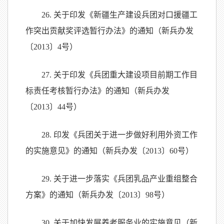
26. 关于印发《新疆生产建设兵团对口援疆工
作突出贡献奖评选暂行办法》的通知（新兵办发
〔2013〕4号）
27. 关于印发《兵团重大建设项目前期工作目
标责任考核暂行办法》的通知（新兵办发
〔2013〕44号）
28. 印发《兵团关于进一步做好利用外资工作
的实施意见》的通知（新兵办发〔2013〕60号）
29. 关于进一步落实《兵团乳品产业重组整合
方案》的通知（新兵办发〔2013〕98号）
30. 关于加快发展养老服务业的实施意见（新