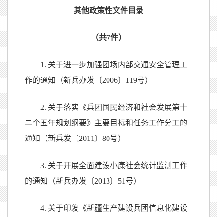
其他政策性文件目录
（共7件）
1. 关于进一步加强团场内部交通安全管理工
作的通知（新兵办发〔2006〕119号）
2. 关于落实《兵团国民经济和社会发展第十
二个五年规划纲要》主要目标和任务工作分工的
通知（新兵发〔2011〕80号）
3. 关于开展全面建设小康社会统计监测工作
的通知（新兵办发〔2013〕51号）
4. 关于印发《新疆生产建设兵团信息化建设