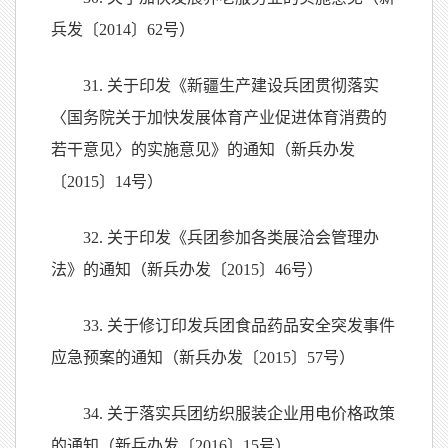
兵发〔2014〕62号）
31. 关于印发《新疆生产建设兵团贯彻落实
〈国务院关于加快发展体育产业促进体育消费的
若干意见〉的实施意见》的通知（新兵办发
〔2015〕14号）
32. 关于印发《兵团参加各类展洽会管理办
法》的通知（新兵办发〔2015〕46号）
33. 关于修订印发兵团食品药品安全突发事件
应急预案的通知（新兵办发〔2015〕57号）
34. 关于落实兵团纺织服装企业用电价格政策
的通知（新兵办发〔2016〕15号）