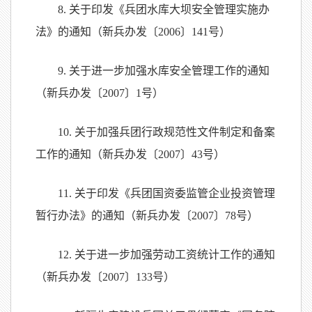
8. 关于印发《兵团水库大坝安全管理实施办
法》的通知（新兵办发〔2006〕141号）
9. 关于进一步加强水库安全管理工作的通知
（新兵办发〔2007〕1号）
10. 关于加强兵团行政规范性文件制定和备案
工作的通知（新兵办发〔2007〕43号）
11. 关于印发《兵团国资委监管企业投资管理
暂行办法》的通知（新兵办发〔2007〕78号）
12. 关于进一步加强劳动工资统计工作的通知
（新兵办发〔2007〕133号）