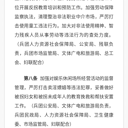
位开展反拐教育培训和预防工作。加强劳动保障
监察执法，清理整治非法职业中介市场，严厉打
击使用童工违法行为。加大对非法使用精神、智
力残疾人员从事劳动等违法行为的查处力度。
（兵团人力资源社会保障局、公安局、残联负
责，兵团市场监管局、文体广电和旅游局、总工
会、妇联配合）
第八条
加强对娱乐休闲场所经营活动的监督
管理，严厉打击卖淫嫖娼等违法犯罪，妥善做好
被拐妇女和被拐未成年人的教育挽救和帮扶安置
工作。（兵团公安局、文体广电和旅游局负责，
兵团民政局、人力资源社会保障局、卫生健康
委、市场监管局、妇联配合）