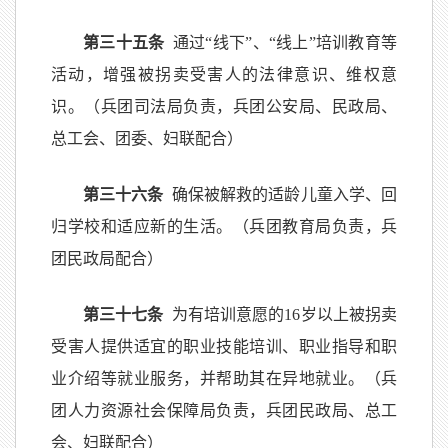
第三十五条
通过“线下”、“线上”培训教育等
活动，增强被拐卖受害人的法律意识、维权意
识。（兵团司法局负责，兵团公安局、民政局、
总工会、团委、妇联配合）
第三十六条
确保被解救的适龄儿童入学、回
归学校和适应新的生活。（兵团教育局负责，兵
团民政局配合）
第三十七条
为有培训意愿的16岁以上被拐卖
受害人提供适宜的职业技能培训、职业指导和职
业介绍等就业服务，并帮助其在异地就业。（兵
团人力资源社会保障局负责，兵团民政局、总工
会、妇联配合）