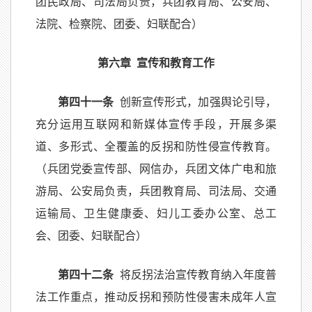
团民政局、司法局负责，兵团教育局、公安局、
法院、检察院、团委、妇联配合）
第六章 宣传和教育工作
第四十一条
创新宣传形式，加强舆论引导，
充分运用互联网和新媒体宣传手段，开展多渠
道、多形式、全覆盖的反拐和防性侵宣传教育。
（兵团党委宣传部、网信办，兵团文体广电和旅
游局、公安局负责，兵团教育局、司法局、交通
运输局、卫生健康委、妇儿工委办公室、总工
会、团委、妇联配合）
第四十二条
将反拐法治宣传教育纳入年度普
法工作重点，推动反拐和预防性侵害未成年人宣