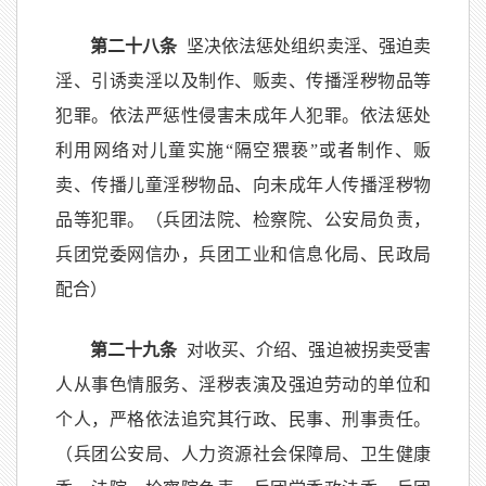
第二十八条
坚决依法惩处组织卖淫、强迫卖
淫、引诱卖淫以及制作、贩卖、传播淫秽物品等
犯罪。依法严惩性侵害未成年人犯罪。依法惩处
利用网络对儿童实施“隔空猥亵”或者制作、贩
卖、传播儿童淫秽物品、向未成年人传播淫秽物
品等犯罪。（兵团法院、检察院、公安局负责，
兵团党委网信办，兵团工业和信息化局、民政局
配合）
第二十九条
对收买、介绍、强迫被拐卖受害
人从事色情服务、淫秽表演及强迫劳动的单位和
个人，严格依法追究其行政、民事、刑事责任。
（兵团公安局、人力资源社会保障局、卫生健康