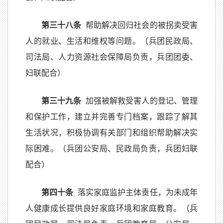
第三十八条
帮助解决回归社会的被拐卖受害
人的就业、生活和维权等问题。（兵团民政局、
司法局、人力资源社会保障局负责，兵团团委、
妇联配合）
第三十九条
加强被解救受害人的登记、管理
和保护工作，建立并完善专门档案，跟踪了解其
生活状况，积极协调有关部门和组织帮助解决实
际困难。（兵团公安局、民政局负责，兵团妇联
配合）
第四十条
落实家庭监护主体责任，为未成年
人健康成长提供良好家庭环境和家庭教育。（兵