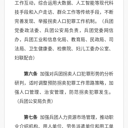
工作互动，综合运用大数据、人工智能等现代科
技手段和入户走访、群众工作等传统手段，不断
完善发现、举报拐卖人口犯罪工作机制。（兵团
党委政法委、兵团公安局负责，兵团党委网信
办，兵团工业和信息化局、教育局、民政局、司
法局、卫生健康委、检察院、妇儿工委办公室、
妇联配合）
第六条
加强对兵团拐卖人口犯罪形势的分析
研判，适时调整预防拐卖犯罪工作思路策略，加
强人口管理、治安管理，防范拐卖犯罪发生。
（兵团公安局负责）
第七条
加强兵团人力资源市场管理，推动职
业介绍机构、用人单位、劳务派遣单位和用工单