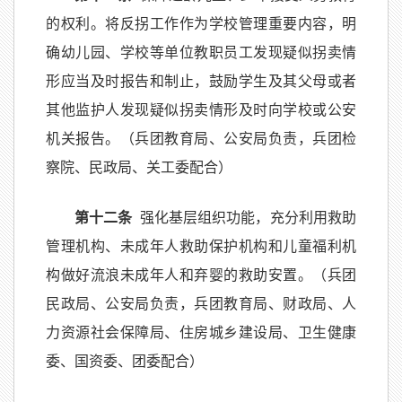
的权利。将反拐工作作为学校管理重要内容，明
确幼儿园、学校等单位教职员工发现疑似拐卖情
形应当及时报告和制止，鼓励学生及其父母或者
其他监护人发现疑似拐卖情形及时向学校或公安
机关报告。（兵团教育局、公安局负责，兵团检
察院、民政局、关工委配合）
第十二条
强化基层组织功能，充分利用救助
管理机构、未成年人救助保护机构和儿童福利机
构做好流浪未成年人和弃婴的救助安置。（兵团
民政局、公安局负责，兵团教育局、财政局、人
力资源社会保障局、住房城乡建设局、卫生健康
委、国资委、团委配合）