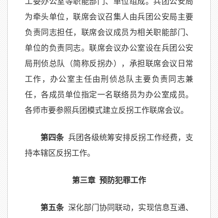
工委办公室等职能部门、单位组成。兵团公安局
为牵头单位，联席会议召集人由兵团公安局主要
负责同志担任，联席会议成员为相关职能部门、
单位的负责同志。联席会议办公室设在兵团公安
局刑侦总队（简称反拐办），承担联席会议日常
工作，办公室主任由刑侦总队主要负责同志兼
任，各成员单位指定一名联络员为办公室成员。
各师市要参照兵团模式建立反拐工作联席会议。
第四条
兵团各级统筹安排反拐工作经费，支
持本辖区反拐工作。
第三章 预防犯罪工作
第五条
深化部门协同联动，实现信息互通、