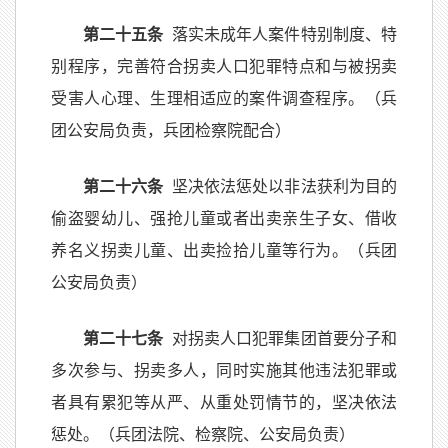
第二十五条
落实未成年人案件特别制度、特
别程序，完善符合拐卖人口犯罪特点和与被拐卖
受害人心理、生理相适应的案件调查程序。（兵
团公安局负责，兵团检察院配合）
第二十六条
坚决依法惩处以非法获利为目的
偷盗婴幼儿、强抢儿童或者出卖亲生子女、借收
养名义拐卖儿童、出卖捡拾儿童等行为。（兵团
公安局负责）
第二十七条
对拐卖人口犯罪集团首要分子和
多次参与、拐卖多人，同时实施其他违法犯罪或
者具有累犯等从严、从重处罚情节的，坚决依法
惩处。（兵团法院、检察院、公安局负责）