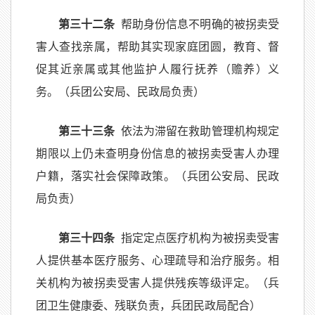
第三十二条
帮助身份信息不明确的被拐卖受
害人查找亲属，帮助其实现家庭团圆，教育、督
促其近亲属或其他监护人履行抚养（赡养）义
务。（兵团公安局、民政局负责）
第三十三条
依法为滞留在救助管理机构规定
期限以上仍未查明身份信息的被拐卖受害人办理
户籍，落实社会保障政策。（兵团公安局、民政
局负责）
第三十四条
指定定点医疗机构为被拐卖受害
人提供基本医疗服务、心理疏导和治疗服务。相
关机构为被拐卖受害人提供残疾等级评定。（兵
团卫生健康委、残联负责，兵团民政局配合）