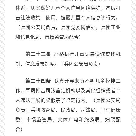
体系，切实做好儿童个人信息网络保护，严厉打
击违法收集、使用、披露儿童个人信息等行为。
（兵团公安局负责，兵团党委网信办，兵团工业
和信息化局、市场监管局配合）
第二十三条
严格执行儿童失踪快速查找机
制、信息发布制度。（兵团公安局负责）
第二十四条
认真开展来历不明儿童摸排工
作。严厉打击司法鉴定机构以及其他组织或者个
人违法开展的虚假亲子鉴定行为。（兵团公安局
负责，兵团教育局、民政局、司法局、卫生健康
委、市场监管局、文体广电和旅游局、妇联配
合）