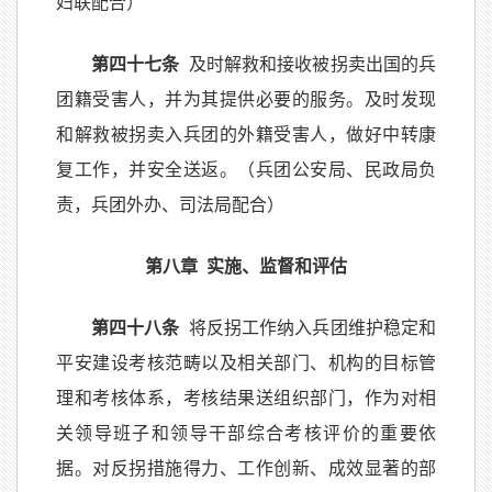
妇联配合）
第四十七条
及时解救和接收被拐卖出国的兵
团籍受害人，并为其提供必要的服务。及时发现
和解救被拐卖入兵团的外籍受害人，做好中转康
复工作，并安全送返。（兵团公安局、民政局负
责，兵团外办、司法局配合）
第八章 实施、监督和评估
第四十八条
将反拐工作纳入兵团维护稳定和
平安建设考核范畴以及相关部门、机构的目标管
理和考核体系，考核结果送组织部门，作为对相
关领导班子和领导干部综合考核评价的重要依
据。对反拐措施得力、工作创新、成效显著的部