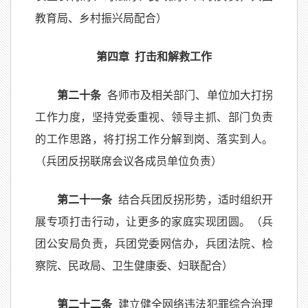
教育局、乡村振兴局配合）
第四章 打击和解救工作
第二十条
各师市及相关部门、单位加大打拐
工作力度，坚持党委重视、领导主抓、部门负责
的工作思路，将打拐工作分解到岗、落实到人。
（兵团反拐联席会议各成员单位负责）
第二十一条
结合兵团反拐形势，适时组织开
展专项打击行动，让更多的家庭实现团圆。（兵
团公安局负责，兵团党委网信办，兵团法院、检
察院、民政局、卫生健康委、妇联配合）
第二十二条
建立健全网络违法犯罪综合治理