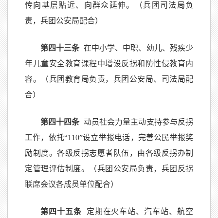
传向基层贴近、向群众延伸。（兵团司法局负
责，兵团公安局配合）
第四十三条
在中小学、中职、幼儿、残疾少
年儿童安全教育课程中增设反拐和防性侵教育内
容。（兵团教育局负责，兵团公安局、司法局配
合）
第四十四条
动员社会力量主动支持参与反拐
工作，依托“110”设立举报电话，完善公民举报奖
励制度。各级反拐志愿者队伍，由各级反拐办制
定管理评估制度。（兵团公安局负责，兵团反拐
联席会议各成员单位配合）
第四十五条
定期在火车站、汽车站、航空