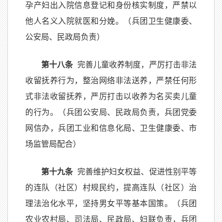
孕产妇出入院信息登记和身份核实制度，严禁以
他人名义入院就医和分娩。（兵团卫生健康委、
公安局、民政局负责）
第十八条
完善儿童收养制度，严厉打击非法
收留抚养行为，整治网络非法送养，严禁任何形
式非法收留抚养，严厉打击以收养为名买卖儿童
的行为。（兵团公安局、民政局负责，兵团党委
网信办，兵团工业和信息化局、卫生健康委、市
场监管局配合）
第十九条
完善维护妇女权益、促进性别平等
的连队（社区）村规民约，提高连队（社区）治
理法治化水平，坚持男女平等基本国策。（兵团
农业农村局、司法局、民政局、妇联负责，兵团