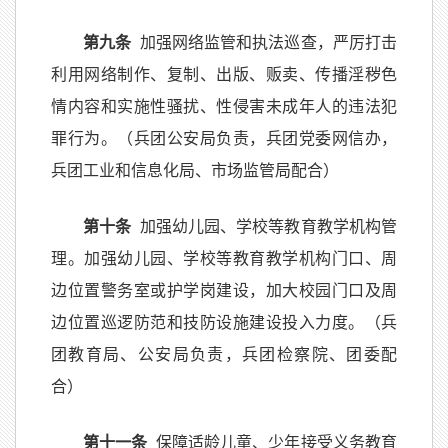
第九条
加强网络监管和执法巡查，严厉打击
利用网络制作、复制、出版、贩卖、传播淫秽色
情内容和实施性骚扰、性侵害未成年人的违法犯
罪行为。（兵团公安局负责，兵团党委网信办，
兵团工业和信息化局、市场监管局配合）
第十条
加强幼儿园、学校等教育教学机构管
理。加强幼儿园、学校等教育教学机构门口、周
边位置警务室或护学岗建设，加大校园门口及周
边位置巡逻防范和技防设施建设投入力度。（兵
团教育局、公安局负责，兵团检察院、团委配
合）
第十一条
保障适龄儿童、少年接受义务教育