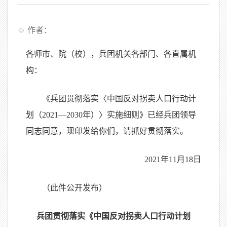
作者：
各师市、院（校），兵团机关各部门、各直属机
构：
《兵团贯彻落实〈中国反对拐卖人口行动计
划（2021—2030年）〉实施细则》已经兵团领导
同志同意，现印发给你们，请抓好贯彻落实。
2021年11月18日
（此件公开发布）
兵团贯彻落实《中国反对拐卖人口行动计划