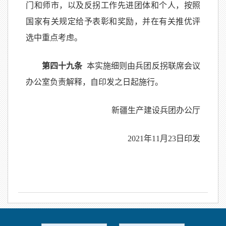
门和师市，以及反拐工作先进团体和个人，按照
国家有关规定给予表彰和奖励，并在有关推优评
选中重点考虑。
第四十九条
本实施细则由兵团反拐联席会议
办公室负责解释，自印发之日起施行。
新疆生产建设兵团办公厅
2021年11月23日印发