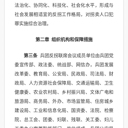
法治化、协同化、科技化、社会化水平，形成与
社会发展相适宜的反拐工作格局，对拐卖人口犯
罪实施综合治理。
第二章 组织机构和保障措施
第三条
兵团反拐联席会议成员单位由兵团党
委宣传部、政法委、统战部、网信办，兵团发展
改革委、教育局、公安局、民政局、司法局、财
政局、人力资源社会保障局、交通运输局、卫生
健康委、农业农村局、乡村振兴局、文体广电和
旅游局、商务局、外办、市场监管局、住房城乡
建设局、工业和信息化局、国资委、法院、检察
院、总工会、团委、妇联、残联、关工委、妇儿