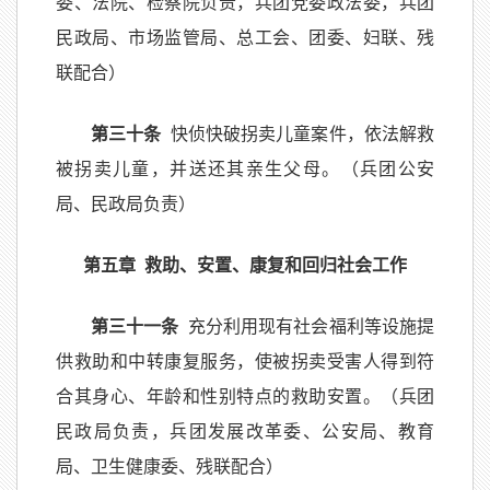
委、法院、检察院负责，兵团党委政法委，兵团
民政局、市场监管局、总工会、团委、妇联、残
联配合）
第三十条
快侦快破拐卖儿童案件，依法解救
被拐卖儿童，并送还其亲生父母。（兵团公安
局、民政局负责）
第五章 救助、安置、康复和回归社会工作
第三十一条
充分利用现有社会福利等设施提
供救助和中转康复服务，使被拐卖受害人得到符
合其身心、年龄和性别特点的救助安置。（兵团
民政局负责，兵团发展改革委、公安局、教育
局、卫生健康委、残联配合）