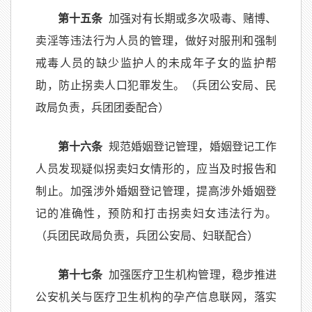
第十五条
加强对有长期或多次吸毒、赌博、
卖淫等违法行为人员的管理，做好对服刑和强制
戒毒人员的缺少监护人的未成年子女的监护帮
助，防止拐卖人口犯罪发生。（兵团公安局、民
政局负责，兵团团委配合）
第十六条
规范婚姻登记管理，婚姻登记工作
人员发现疑似拐卖妇女情形的，应当及时报告和
制止。加强涉外婚姻登记管理，提高涉外婚姻登
记的准确性，预防和打击拐卖妇女违法行为。
（兵团民政局负责，兵团公安局、妇联配合）
第十七条
加强医疗卫生机构管理，稳步推进
公安机关与医疗卫生机构的孕产信息联网，落实