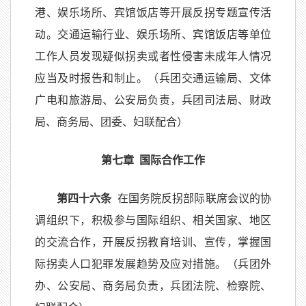
港、娱乐场所、宾馆饭店等开展反拐专题宣传活
动。交通运输行业、娱乐场所、宾馆饭店等单位
工作人员发现疑似拐卖或者性侵害未成年人情况
应当及时报告和制止。（兵团交通运输局、文体
广电和旅游局、公安局负责，兵团司法局、财政
局、商务局、团委、妇联配合）
第七章 国际合作工作
第四十六条
在国务院反拐部际联席会议的协
调组织下，积极参与国际组织、相关国家、地区
的交流合作，开展反拐教育培训、宣传，掌握国
际拐卖人口犯罪发展趋势及应对措施。（兵团外
办、公安局、商务局负责，兵团法院、检察院、