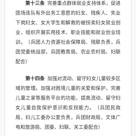
第十三条
完善重点群体就业支持体系，促进
团场连队有外出务工意愿的妇女、残疾人、失业
下岗妇女、女大学生和解救的被拐卖妇女就业创
业，组织开展实用技术、职业技能和就业创业培
训。（兵团人力资源社会保障局、残联负责，兵
团党委统战部，兵团教育局、农业农村局、妇联
配合）
第十四条
加强对流动、留守妇女儿童较多区
域的管理。加强对困境儿童的关爱和保护，完善
儿童之家等服务平台的功能，提高流动、留守妇
女儿童自我保护意识和反拐能力。（兵团民政
局、妇儿工委办公室负责，兵团财政局、文体广
电和旅游局、团委、妇联、关工委配合）