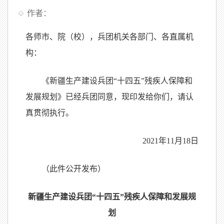
作者：
各师市、院（校），兵团机关各部门、各直属机
构：
《新疆生产建设兵团“十四五”残疾人保障和
发展规划》已经兵团同意，现印发给你们，请认
真贯彻执行。
2021年11月18日
（此件公开发布）
新疆生产建设兵团“十四五”残疾人保障和发展规
划