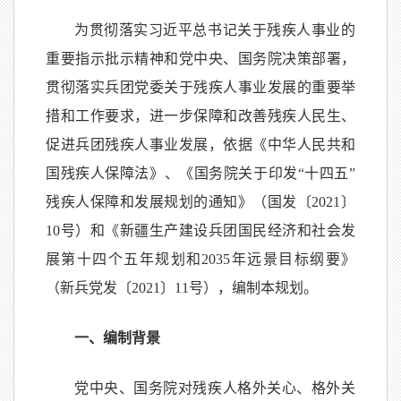
为贯彻落实习近平总书记关于残疾人事业的
重要指示批示精神和党中央、国务院决策部署，
贯彻落实兵团党委关于残疾人事业发展的重要举
措和工作要求，进一步保障和改善残疾人民生、
促进兵团残疾人事业发展，依据《中华人民共和
国残疾人保障法》、《国务院关于印发“十四五”
残疾人保障和发展规划的通知》（国发〔2021〕
10号）和《新疆生产建设兵团国民经济和社会发
展第十四个五年规划和2035年远景目标纲要》
（新兵党发〔2021〕11号），编制本规划。
一、编制背景
党中央、国务院对残疾人格外关心、格外关