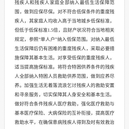
残疾人和残疾人家庭全部纳入最低生活保障范
围，做到应保尽保。对不符合低保条件的重度残
疾人，其家庭人均收入高于当地城乡低保标准，
但低于低保标准1.5倍，且财产状况符合当地相关
规定，参照“单人户”纳入低保范围。对纳入最低
生活保障后仍有困难的重度残疾人，采取必要措
施保障其基本生活。对享受低保的重度残疾人，
适当提高施保标准。将符合特困供养条件的残疾
人全部纳入特困人员救助供养范围，做到应养尽
养。加强生活无着落流浪乞讨残疾人的救助安置
和寻亲服务，切实保障其人身安全和基本生活。
做好符合条件残疾人医疗救助，强化医疗救助与
基本医疗保险、大病保险的互补衔接，提高医疗
救助水平，在确保患病残疾人得到及时有效救治