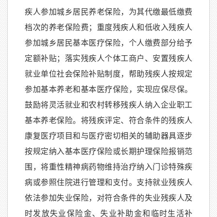
疾人参加城乡居民养老保险，为其代缴最低缴费
档次的养老保险费；重度残疾人和低收入残疾人
参加城乡居民基本医疗保险，个人缴费部分给予
定额补贴；落实残疾人个体工商户、安置残疾人
就业单位社会保险补贴制度，帮助残疾人按规定
参加基本养老和基本医疗保险，实现应保尽保。
鼓励将灵活就业和农村转移残疾人纳入企业职工
基本养老保险。将残疾评定、符合条件的残疾人
康复医疗项目和与医疗密切相关的辅助器具逐步
按规定纳入基本医疗保险或长期护理保险报销范
围，将重性精神病药物维持治疗纳入门诊特殊疾
病或参照住院进行管理和支付。支持就业残疾人
依法参加失业保险，对符合条件的失业残疾人及
时发放失业保险金、失业补助金和临时生活补