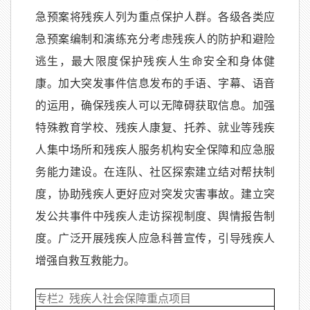
急预案将残疾人列为重点保护人群。各级各类应
急预案编制和演练充分考虑残疾人的防护和避险
逃生，最大限度保护残疾人生命安全和身体健
康。加大突发事件信息发布的手语、字幕、语音
的运用，确保残疾人可以无障碍获取信息。加强
特殊教育学校、残疾人康复、托养、就业等残疾
人集中场所和残疾人服务机构安全保障和应急服
务能力建设。在连队、社区探索建立结对帮扶制
度，协助残疾人更好应对突发灾害事故。建立突
发公共事件中残疾人走访探视制度、舆情报告制
度。广泛开展残疾人应急科普宣传，引导残疾人
增强自救互救能力。
专栏2 残疾人社会保障重点项目