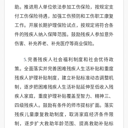
助。推进用人单位依法参加工伤保险，按规定支
付工伤保险待遇，加强工伤预防和工伤职工康复
工作。开展长期护理保险试点，按规定将符合条
件的残疾人纳入保障范围。鼓励残疾人参加意外
伤害、补充养老、补充医疗等商业保险。
5.
完善残疾人社会福利制度和社会优待政
策。全面落实并完善困难残疾人生活补贴和重度
残疾人护理补贴制度，建立补贴标准动态调整机
制，逐步把困难残疾人生活补贴延伸至低收入残
疾人家庭，重度护理补贴覆盖至智力、精神三、
四级残疾人。鼓励有条件的师市提标扩面。落实
残疾儿童康复救助制度，取消家庭经济条件限
制，逐步扩大救助年龄范围、提高救助补贴标