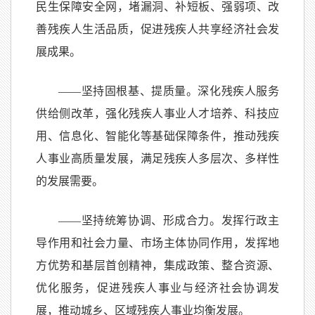
民生保障安全网，堵漏洞、补短板、强弱项、改
善残疾人生活品质，促进残疾人共享经济社会发
展成果。
——坚持固根基、提质量。深化残疾人服务
供给侧改革，强化残疾人事业人才培养、科技应
用、信息化、智能化等基础保障条件，推动残疾
人事业高质量发展，满足残疾人多层次、多样性
的发展需要。
——坚持统筹协调、形成合力。发挥行政主
导作用和社会力量、市场主体协同作用，发挥地
方优势和基层首创精神，集成政策、整合资源、
优化服务，促进残疾人事业与经济社会协调发
展，推动城乡、区域残疾人事业均衡发展。