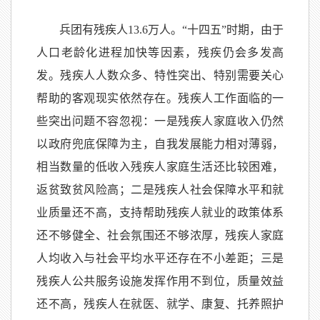
兵团有残疾人13.6万人。“十四五”时期，由于
人口老龄化进程加快等因素，残疾仍会多发高
发。残疾人人数众多、特性突出、特别需要关心
帮助的客观现实依然存在。残疾人工作面临的一
些突出问题不容忽视：一是残疾人家庭收入仍然
以政府兜底保障为主，自我发展能力相对薄弱，
相当数量的低收入残疾人家庭生活还比较困难，
返贫致贫风险高；二是残疾人社会保障水平和就
业质量还不高，支持帮助残疾人就业的政策体系
还不够健全、社会氛围还不够浓厚，残疾人家庭
人均收入与社会平均水平还存在不小差距；三是
残疾人公共服务设施发挥作用不到位，质量效益
还不高，残疾人在就医、就学、康复、托养照护