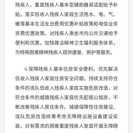
残疾人、重度残疾人基本型辅助器具适配给予补
贴。落实低收入残疾人家庭生活用水、电、气、
暖等基本生活支出费用优惠补贴政策和电信业务
资费优惠政策。对残疾人乘坐市内公共交通给予
便利和优惠。加快建设精神卫生福利服务体系，
为特殊困难精神残疾人提供康复、照护等服务。
6.
保障残疾人基本住房安全便利。优先解决
低收入残疾人家庭住房安全问题。持续支持符合
条件的连队低收入残疾人家庭实施危房改造，对
符合条件的城镇残疾人家庭优先配租公租房，不
断改善残疾人居住条件。城镇保障性住房建设、
连队危房改造统筹考虑无障碍设施设备建设安
装。对有需求的困难重度残疾人家庭开展无障碍