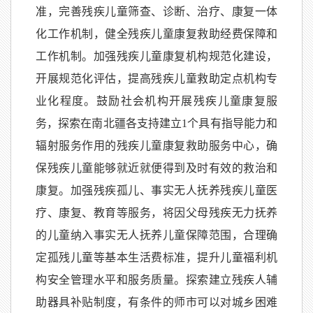
准，完善残疾儿童筛查、诊断、治疗、康复一体
化工作机制，健全残疾儿童康复救助经费保障和
工作机制。加强残疾儿童康复机构规范化建设，
开展规范化评估，提高残疾儿童救助定点机构专
业化程度。鼓励社会机构开展残疾儿童康复服
务，探索在南北疆各支持建立1个具有指导能力和
辐射服务作用的残疾儿童康复救助服务中心，确
保残疾儿童能够就近就便得到及时有效的救治和
康复。加强残疾孤儿、事实无人抚养残疾儿童医
疗、康复、教育等服务，将因父母残疾无力抚养
的儿童纳入事实无人抚养儿童保障范围，合理确
定孤残儿童等基本生活费标准，提升儿童福利机
构安全管理水平和服务质量。探索建立残疾人辅
助器具补贴制度，有条件的师市可以对城乡困难