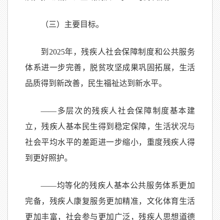
（三）主要目标。
到2025年，残疾人社会保障制度和公共服务
体系进一步完善，脱贫攻坚成果巩固拓展，生活
品质得到新改善，民生福祉达到新水平。
——多层次的残疾人社会保障制度基本建
立，残疾人基本民生得到稳定保障，生活状况与
社会平均水平的差距进一步缩小，重度残疾人得
到更好照护。
——均等化的残疾人基本公共服务体系更加
完备，残疾人康复服务更加精准，文化体育生活
更加丰富，社会参与更加广泛，残疾人思想道德