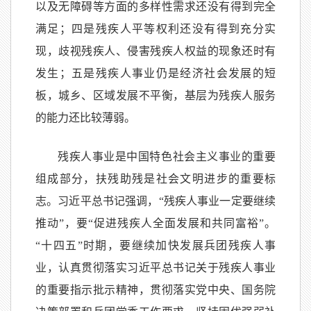
以及无障碍等方面的多样性需求还没有得到完全
满足；四是残疾人平等权利还没有得到充分实
现，歧视残疾人、侵害残疾人权益的现象还时有
发生；五是残疾人事业仍是经济社会发展的短
板，城乡、区域发展不平衡，基层为残疾人服务
的能力还比较薄弱。
残疾人事业是中国特色社会主义事业的重要
组成部分，扶残助残是社会文明进步的重要标
志。习近平总书记强调，“残疾人事业一定要继续
推动”，要“促进残疾人全面发展和共同富裕”。
“十四五”时期，要继续加快发展兵团残疾人事
业，认真贯彻落实习近平总书记关于残疾人事业
的重要指示批示精神，贯彻落实党中央、国务院