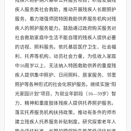
残疾人照护纳入基本公共服务项目，积极发展残
疾人服务类社会救助，推动开展残疾人长期照护
服务，着力增强师团特困救助供养服务机构对残
疾人的照护服务能力。鼓励通过政府购买服务对
社会救助家庭中生活不能自理的残疾人提供必要
的访视、照料服务。依托基层医疗卫生、社会福
利、托养等机构，动员社会力量，为低收入家庭
中16周岁以上、无法纳入特困救助供养的重度残
疾人提供集中照护、日间照料、居家服务、邻里
照护等各种形式的社会化照护服务。继续实施“阳
光家园计划”项目，为就业年龄段（16—59岁）智
力、精神和重度肢体残疾人提供托养照护服务。
落实托养服务机构扶持政策，推动有条件的师市
建立残疾人托养服务补贴制度。研究探索老年人