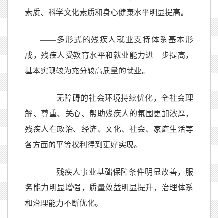
素质、科学文化素质和身心健康水平明显提高。
——多形式的残疾人就业支持体系基本形
成，残疾人受教育水平和就业能力进一步提高，
基本实现较为充分较高质量的就业。
——无障碍的社会环境持续优化，全社会理
解、尊重、关心、帮助残疾人的氛围更加浓厚，
残疾人在政治、经济、文化、社会、家庭生活等
各方面的平等权利得到更好实现。
——残疾人事业基础保障条件明显改善，服
务能力明显增强，质量效益明显提升，治理体系
和治理能力不断优化。