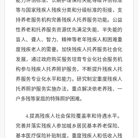
能力评估标准、长期护理保险失能等级评估标准
等与国家残疾人残疾分类和分级标准的衔接，支
持养老服务机构完善残疾人托养服务功能。公益
性养老和托养服务资源优先满足失能、半失能的
盲人、聋人、智力、精神等老年残疾人和困难重
度残疾老人的需要。加快残疾人托养服务社会化
发展，通过政府购买服务培育专业化社会服务机
构参与残疾人托养照护服务，不断提升残疾人托
养服务专业化水平和能力。研究制定重度残疾人
托养照护服务实施办法，重点解决依老养残、一
户多残等家庭的特殊照护困难。
4.提高残疾人社会保险覆盖率和待遇水平。
完善并落实残疾人参加城乡居民基本养老保险、
基本医疗保险补贴制度，重度残疾人和低收入残