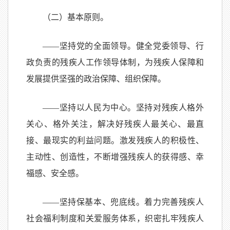
（二）基本原则。
——坚持党的全面领导。健全党委领导、行
政负责的残疾人工作领导体制，为残疾人保障和
发展提供坚强的政治保障、组织保障。
——坚持以人民为中心。坚持对残疾人格外
关心、格外关注，解决好残疾人最关心、最直
接、最现实的利益问题。激发残疾人的积极性、
主动性、创造性，不断增强残疾人的获得感、幸
福感、安全感。
——坚持保基本、兜底线。着力完善残疾人
社会福利制度和关爱服务体系，织密扎牢残疾人