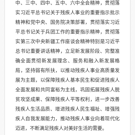
中、三中、四中、五中、六中全会精神，贯彻落
实习近平总书记关于残疾人事业的重要指示批示
精神和党中央、国务院决策部署，贯彻落实习近
平总书记关于兵团工作的重要指示精神，贯彻落
实第三次中央新疆工作座谈会精神特别是习近平
总书记重要讲话精神，立足新发展阶段、完整准
确全面贯彻新发展理念、服务和融入新发展格
局，坚持弱有所扶，以推动残疾人事业高质量发
展为主题，以保障残疾人基本民生和促进残疾人
全面发展和共同富裕为主线，巩固拓展残疾人脱
贫攻坚成果、保障残疾人平等权利，进一步改善
残疾人生活品质、增进残疾人民生福祉、增强残
疾人自我发展能力，推动残疾人事业向着现代化
迈进，不断满足残疾人对美好生活的需要。