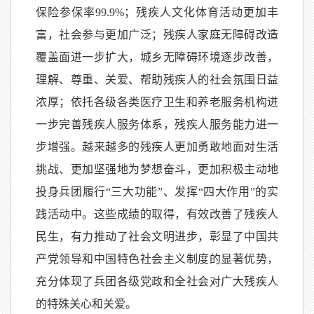
保险参保率99.9%；残疾人文化体育活动更加丰
富，社会参与更加广泛；残疾人家庭无障碍改造
覆盖面进一步扩大，城乡无障碍环境逐步改善，
理解、尊重、关爱、帮助残疾人的社会氛围日益
浓厚；依托各级各类医疗卫生和养老服务机构进
一步完善残疾人服务体系，残疾人服务能力进一
步增强。越来越多的残疾人更加勇敢地面对生活
挑战、更加坚强地为梦想奋斗，更加积极主动地
投身兵团履行“三大功能”、发挥“四大作用”的实
践活动中。这些成绩的取得，有效改善了残疾人
民生，有力推动了社会文明进步，彰显了中国共
产党领导和中国特色社会主义制度的显著优势，
充分体现了兵团各级党政和全社会对广大残疾人
的特殊关心和关爱。