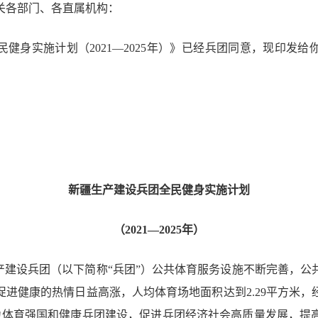
关各部门、各直属机构：
健身实施计划（2021—2025年）》已经兵团同意，现印发
新疆生产建设兵团全民健身实施计划
（2021—2025年）
生产建设兵团（以下简称“兵团”）公共体育服务设施不断完善，公
促进健康的热情日益高涨，人均体育场地面积达到2.29平方米，
为助力体育强国和健康兵团建设，促进兵团经济社会高质量发展，提