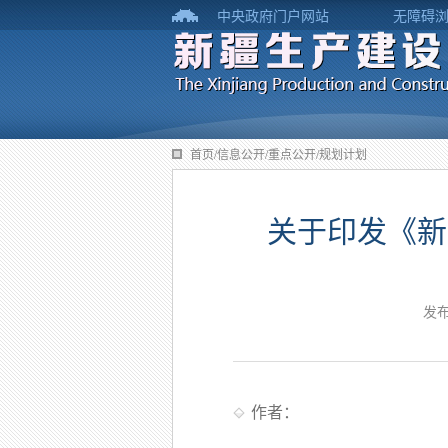
中央政府门户网站
无障碍
首页/信息公开/重点公开/规划计划
关于印发《新
发布
作者：