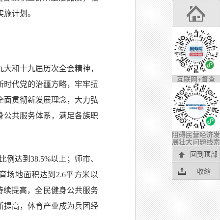
实施计划。
九大和十九届历次全会精神，
互联网+督查
新时代党的治疆方略，牢牢扭
全面贯彻新发展理念，大力弘
身公共服务体系，满足各族职
阻碍民营经济发
展壮大问题线索
回到顶部
例达到38.5%以上；师市、
收缩
场地面积达到2.6平方米以
持续提高，全民健身公共服务
断提高，体育产业成为兵团经