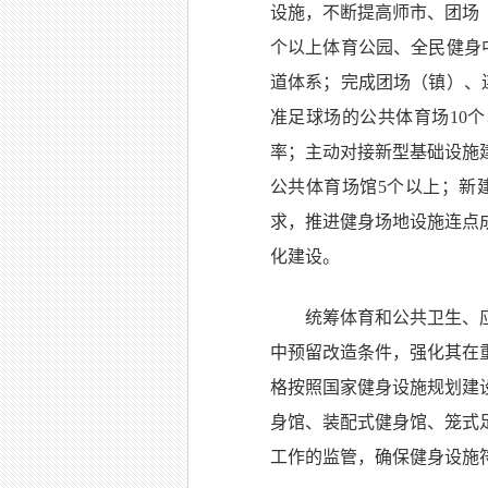
设施，不断提高师市、团场
个以上体育公园、全民健身
道体系；完成团场（镇）、
准足球场的公共体育场10
率；主动对接新型基础设施
公共体育场馆5个以上；新
求，推进健身场地设施连点
化建设。
统筹体育和公共卫生、
中预留改造条件，强化其在
格按照国家健身设施规划建
身馆、装配式健身馆、笼式
工作的监管，确保健身设施