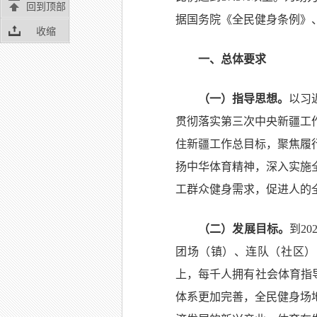
回到顶部
据国务院《全民健身条例》、
收缩
一、总体要求
（一）指导思想。
以习
贯彻落实第三次中央新疆工
住新疆工作总目标，聚焦履
扬中华体育精神，深入实施
工群众健身需求，促进人的
（二）发展目标。
到2
团场（镇）、连队（社区）
上，每千人拥有社会体育指
体系更加完善，全民健身场