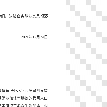
给你们，请结合实际认真贯彻落
2021年12月24日
共体育服务水平和质量明显提
经常参加体育锻炼的兵团人口
高各族职工群众生活品质，根