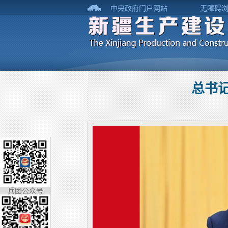
中央政府门户网站
无障碍
总书记
兵团公众号