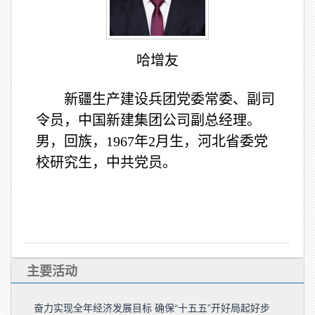
哈增友
新疆生产建设兵团党委常委、副司
令员，中国新建集团公司副总经理。
男，回族，1967年2月生，河北省委党
校研究生，中共党员。
主要活动
奋力实现全年经济发展目标 确保“十五五”开好局起好步