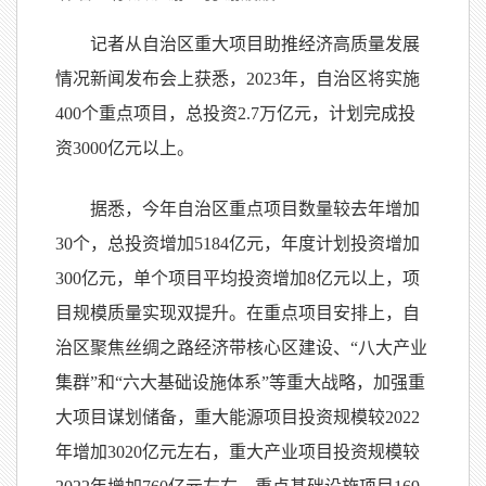
记者从自治区重大项目助推经济高质量发展
情况新闻发布会上获悉，2023年，自治区将实施
400个重点项目，总投资2.7万亿元，计划完成投
资3000亿元以上。
据悉，今年自治区重点项目数量较去年增加
30个，总投资增加5184亿元，年度计划投资增加
300亿元，单个项目平均投资增加8亿元以上，项
目规模质量实现双提升。在重点项目安排上，自
治区聚焦丝绸之路经济带核心区建设、“八大产业
集群”和“六大基础设施体系”等重大战略，加强重
大项目谋划储备，重大能源项目投资规模较2022
年增加3020亿元左右，重大产业项目投资规模较