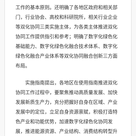
工作的基本原则。还明确了各地区政府和相关部
门，行业协会、高校和科研院所，相关行业企业
等双化协同三类实施主体，为各类主体推进双化
协同工作提供指引和参考；明确了数字化绿色化
基础能力、数字化绿色化融合技术体系、数字化
绿色化融合产业体系等双化协同融合创新三方面
布局。
实施指南提出，各地区在使用指南推进双化
协同工作过程中，要聚焦推动高质量发展、加快
发展新质生产力，充分把握好自身在区域、产业
发展中的定位，立足自身资源禀赋，积极打造特
色产业和功能优势，加速数字化绿色化协同发
展，推进能源资源、产业结构、消费结构转型升