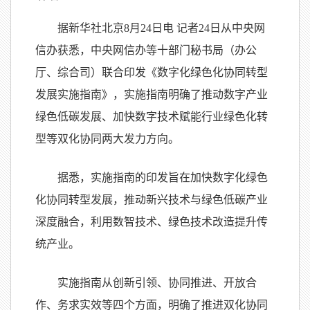
据新华社北京8月24日电 记者24日从中央网
信办获悉，中央网信办等十部门秘书局（办公
厅、综合司）联合印发《数字化绿色化协同转型
发展实施指南》，实施指南明确了推动数字产业
绿色低碳发展、加快数字技术赋能行业绿色化转
型等双化协同两大发力方向。
据悉，实施指南的印发旨在加快数字化绿色
化协同转型发展，推动新兴技术与绿色低碳产业
深度融合，利用数智技术、绿色技术改造提升传
统产业。
实施指南从创新引领、协同推进、开放合
作、务求实效等四个方面，明确了推进双化协同