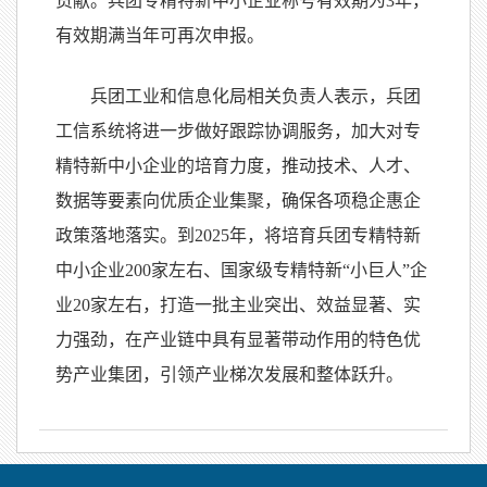
贡献。兵团专精特新中小企业称号有效期为3年，
有效期满当年可再次申报。
兵团工业和信息化局相关负责人表示，兵团
工信系统将进一步做好跟踪协调服务，加大对专
精特新中小企业的培育力度，推动技术、人才、
数据等要素向优质企业集聚，确保各项稳企惠企
政策落地落实。到2025年，将培育兵团专精特新
中小企业200家左右、国家级专精特新“小巨人”企
业20家左右，打造一批主业突出、效益显著、实
力强劲，在产业链中具有显著带动作用的特色优
势产业集团，引领产业梯次发展和整体跃升。