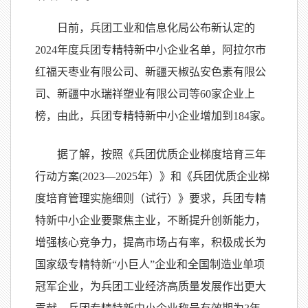
日前，兵团工业和信息化局公布新认定的
2024年度兵团专精特新中小企业名单，阿拉尔市
红福天枣业有限公司、新疆天椒弘安色素有限公
司、新疆中水瑞祥塑业有限公司等60家企业上
榜，由此，兵团专精特新中小企业增加到184家。
据了解，按照《兵团优质企业梯度培育三年
行动方案(2023—2025年）》和《兵团优质企业梯
度培育管理实施细则（试行）》要求，兵团专精
特新中小企业要聚焦主业，不断提升创新能力，
增强核心竞争力，提高市场占有率，积极成长为
国家级专精特新“小巨人”企业和全国制造业单项
冠军企业，为兵团工业经济高质量发展作出更大