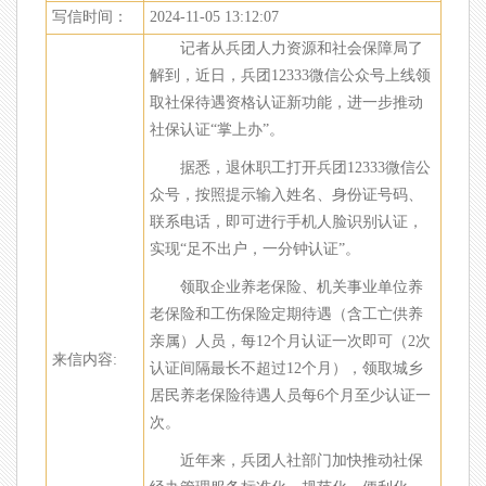
写信时间：
2024-11-05 13:12:07
记者从兵团人力资源和社会保障局了
解到，近日，兵团12333微信公众号上线领
取社保待遇资格认证新功能，进一步推动
社保认证“掌上办”。
据悉，退休职工打开兵团12333微信公
众号，按照提示输入姓名、身份证号码、
联系电话，即可进行手机人脸识别认证，
实现“足不出户，一分钟认证”。
领取企业养老保险、机关事业单位养
老保险和工伤保险定期待遇（含工亡供养
亲属）人员，每12个月认证一次即可（2次
来信内容:
认证间隔最长不超过12个月），领取城乡
居民养老保险待遇人员每6个月至少认证一
次。
近年来，兵团人社部门加快推动社保