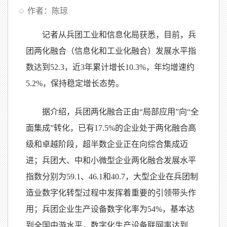
作者：陈琼
记者从兵团工业和信息化局获悉，目前，兵
团两化融合（信息化和工业化融合）发展水平指
数达到52.3，近3年累计增长10.3%，年均增速约
5.2%，保持稳定增长态势。
据介绍，兵团两化融合正由“局部应用”向“全
面集成”转化，已有17.5%的企业处于两化融合高
级和卓越阶段，超半数企业正在向综合集成迈
进；兵团大、中和小微型企业两化融合发展水平
指数分别为59.1、46.1和40.7，大型企业在兵团制
造业数字化转型过程中发挥着重要的引领带头作
用；兵团企业生产设备数字化率为54%，基本达
到全国中游水平，数字化生产设备联网率达到