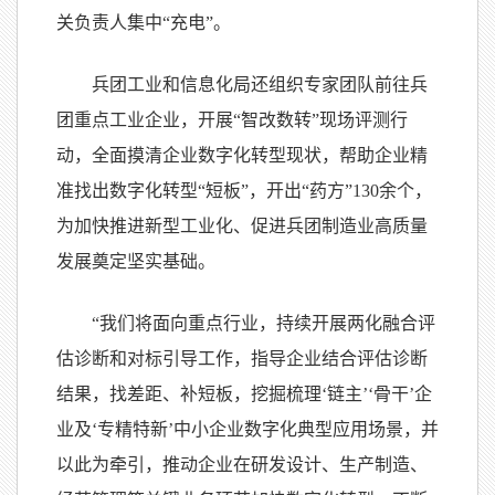
关负责人集中“充电”。
兵团工业和信息化局还组织专家团队前往兵
团重点工业企业，开展“智改数转”现场评测行
动，全面摸清企业数字化转型现状，帮助企业精
准找出数字化转型“短板”，开出“药方”130余个，
为加快推进新型工业化、促进兵团制造业高质量
发展奠定坚实基础。
“我们将面向重点行业，持续开展两化融合评
估诊断和对标引导工作，指导企业结合评估诊断
结果，找差距、补短板，挖掘梳理‘链主’‘骨干’企
业及‘专精特新’中小企业数字化典型应用场景，并
以此为牵引，推动企业在研发设计、生产制造、