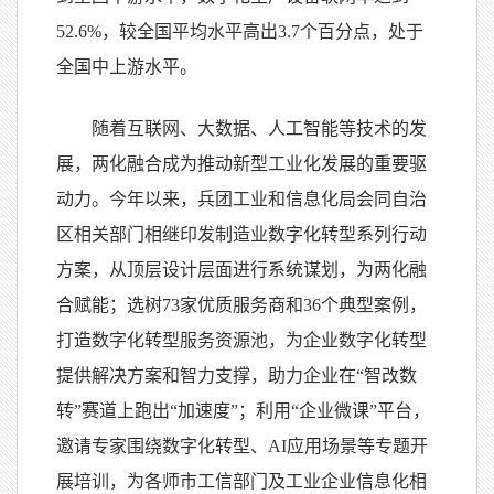
52.6%，较全国平均水平高出3.7个百分点，处于
全国中上游水平。
随着互联网、大数据、人工智能等技术的发
展，两化融合成为推动新型工业化发展的重要驱
动力。今年以来，兵团工业和信息化局会同自治
区相关部门相继印发制造业数字化转型系列行动
方案，从顶层设计层面进行系统谋划，为两化融
合赋能；选树73家优质服务商和36个典型案例，
打造数字化转型服务资源池，为企业数字化转型
提供解决方案和智力支撑，助力企业在“智改数
转”赛道上跑出“加速度”；利用“企业微课”平台，
邀请专家围绕数字化转型、AI应用场景等专题开
展培训，为各师市工信部门及工业企业信息化相