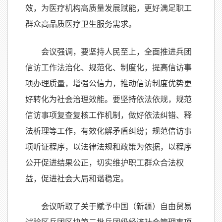
效，为医疗机构高质量发展赋能，更好满足职工
群众高品质医疗卫生服务需求。
会议强调，要坚持人民至上，全面推进兵团
信访工作法治化、规范化、制度化，提高信访事
项办理质量，增强公信力，推动信访制度优势更
好转化为社会治理效能。要坚持依法依规，规范
信访事项复查复核工作机制，做好依法纠错、释
法析理等工作，有效化解矛盾纠纷；规范信访事
项听证程序，以法律法规和政策为依据，以程序
公开促进结果公正，切实维护职工群众合法权
益，促进社会大局和谐稳定。
会议听取了关于赋予中国（新疆）自由贸易