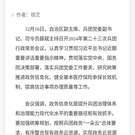
作者：禚艺
12月16日，自治区副主席、兵团党委副书
记、司令员薛斌主持召开2024年第二十三次兵团
行政常务会议，认真学习贯彻习近平总书记近期
重要讲话重要指示精神，贯彻落实党中央、国务
院决策部署，落实兵团党委工作要求，研究统筹
推进政务信息化、健全基本医疗保险参保长效机
制、提高信访事项办理质量等工作。
会议强调，政务信息化是提升兵团治理体系
和治理能力现代化水平的重要路径和有效抓手。
要加强统筹规划，按照兵团政务“一朵云”总体要
求，有序整合现有政务云资源，实现政务云资源