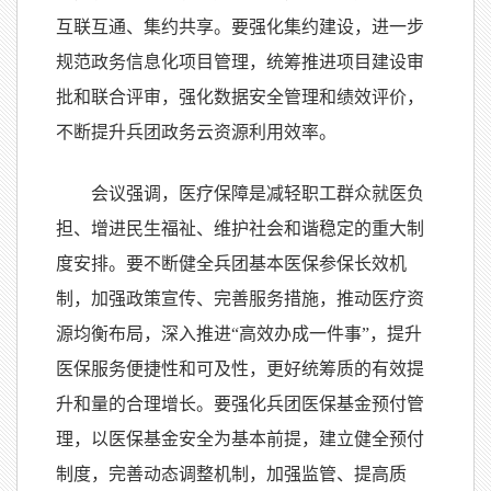
互联互通、集约共享。要强化集约建设，进一步
规范政务信息化项目管理，统筹推进项目建设审
批和联合评审，强化数据安全管理和绩效评价，
不断提升兵团政务云资源利用效率。
会议强调，医疗保障是减轻职工群众就医负
担、增进民生福祉、维护社会和谐稳定的重大制
度安排。要不断健全兵团基本医保参保长效机
制，加强政策宣传、完善服务措施，推动医疗资
源均衡布局，深入推进“高效办成一件事”，提升
医保服务便捷性和可及性，更好统筹质的有效提
升和量的合理增长。要强化兵团医保基金预付管
理，以医保基金安全为基本前提，建立健全预付
制度，完善动态调整机制，加强监管、提高质