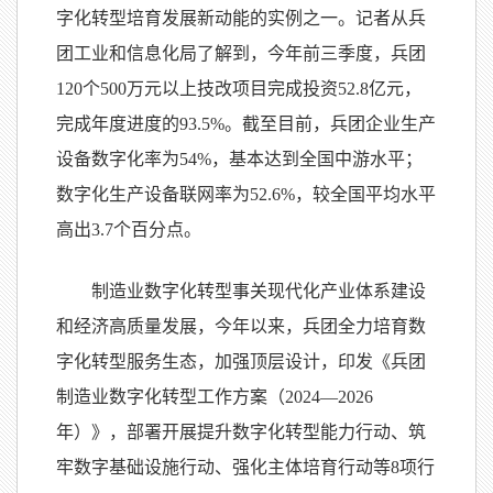
字化转型培育发展新动能的实例之一。记者从兵
团工业和信息化局了解到，今年前三季度，兵团
120个500万元以上技改项目完成投资52.8亿元，
完成年度进度的93.5%。截至目前，兵团企业生产
设备数字化率为54%，基本达到全国中游水平；
数字化生产设备联网率为52.6%，较全国平均水平
高出3.7个百分点。
制造业数字化转型事关现代化产业体系建设
和经济高质量发展，今年以来，兵团全力培育数
字化转型服务生态，加强顶层设计，印发《兵团
制造业数字化转型工作方案（2024—2026
年）》，部署开展提升数字化转型能力行动、筑
牢数字基础设施行动、强化主体培育行动等8项行