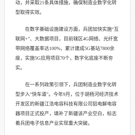
动，并采取21条具体措施，确保制造业数字化转
型取得实效。
在数字基础设施建设方面，兵团加快实施“互
联网+”、大数据项目，目前辖区4G网络、光纤宽
带网络覆盖率达100%，累计建成5G基站7800余
座，实施5G应用项目70个，数字化底座不断夯
实。
在一系列政策引领下，兵团制造业数字化转
型步入“快车道”。今年9月，位于胡杨河经济技术
开发区的新疆江浩电容科技有限公司铝电解电容
器项目正式投产，填补了新疆该产业空白，标志
着兵团电子信息产业实现重大突破。