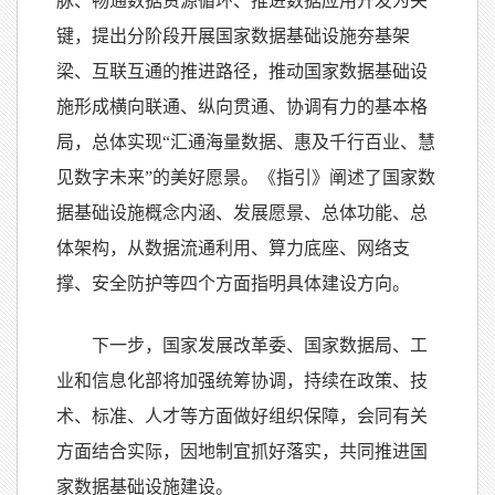
脉、畅通数据资源循环、推进数据应用开发为关
键，提出分阶段开展国家数据基础设施夯基架
梁、互联互通的推进路径，推动国家数据基础设
施形成横向联通、纵向贯通、协调有力的基本格
局，总体实现“汇通海量数据、惠及千行百业、慧
见数字未来”的美好愿景。《指引》阐述了国家数
据基础设施概念内涵、发展愿景、总体功能、总
体架构，从数据流通利用、算力底座、网络支
撑、安全防护等四个方面指明具体建设方向。
下一步，国家发展改革委、国家数据局、工
业和信息化部将加强统筹协调，持续在政策、技
术、标准、人才等方面做好组织保障，会同有关
方面结合实际，因地制宜抓好落实，共同推进国
家数据基础设施建设。