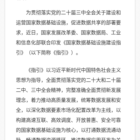
为贯彻落实党的二十届三中全会关于建设和
运营国家数据基础设施，促进数据共享的部署要
求，近日，国家发展改革委、国家数据局、工业
和信息化部联合印发《国家数据基础设施建设指
引》（以下简称《指引》）。
《指引》以习近平新时代中国特色社会主义
思想为指导，全面贯彻落实党的二十大和二十届
二中、三中全会精神，完整准确全面贯彻新发展
理念，着力推动高质量发展，统筹数据发展和安
全，以深化数据要素市场化配置改革为主线，以
构建高速互联、高效调度、开放普惠、安全可靠
的国家数据基础设施为核心，以打通数据流通动