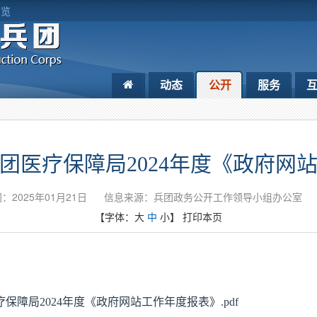
浏览
动态
公开
服务
团医疗保障局2024年度《政府网
：2025年01月21日
信息来源：兵团政务公开工作领导小组办公室
【字体：
大
中
小
】
打印本页
保障局2024年度《政府网站工作年度报表》.pdf