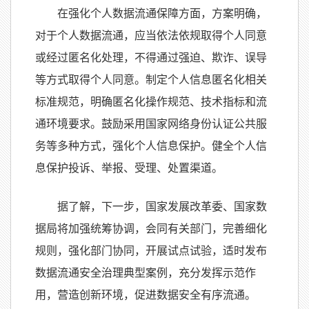
在强化个人数据流通保障方面，方案明确，
对于个人数据流通，应当依法依规取得个人同意
或经过匿名化处理，不得通过强迫、欺诈、误导
等方式取得个人同意。制定个人信息匿名化相关
标准规范，明确匿名化操作规范、技术指标和流
通环境要求。鼓励采用国家网络身份认证公共服
务等多种方式，强化个人信息保护。健全个人信
息保护投诉、举报、受理、处置渠道。
据了解，下一步，国家发展改革委、国家数
据局将加强统筹协调，会同有关部门，完善细化
规则，强化部门协同，开展试点试验，适时发布
数据流通安全治理典型案例，充分发挥示范作
用，营造创新环境，促进数据安全有序流通。