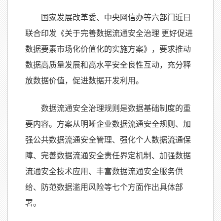
国家发展改革委、中央网信办等六部门近日
联合印发《关于完善数据流通安全治理 更好促进
数据要素市场化价值化的实施方案》，要求推动
数据高质量发展和高水平安全良性互动，充分释
放数据价值，促进数据开发利用。
数据流通安全治理规则是数据基础制度的重
要内容。方案从明晰企业数据流通安全规则、加
强公共数据流通安全管理、强化个人数据流通保
障、完善数据流通安全责任界定机制、加强数据
流通安全技术应用、丰富数据流通安全服务供
给、防范数据滥用风险等七个方面作出具体部
署。