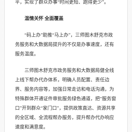
平，实现了群众办事“时间更短、跑得更少”。
温情关怀 全面覆盖
“码上办”助推“马上办”，三师图木舒克市政
务服务和大数据局提升的不仅是办事速度，还有
服务温度。
三师图木舒克市政务服务和大数据局健全线
上线下帮办代办体系，明确人员配置、责任边
界、服务内容等，加强日常走访和电话沟通，为
特殊群体开通证件审批服务绿色通道，把“服务窗
口”开到群众“家门口”，提供政策直达、资源共享
的全区域、全流程帮办服务，提升帮办代办响应
速度和满意度。