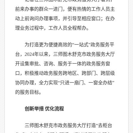
前来办事的群众一进门，便有热情的工作人员主
动上前询问办理事项，并引导至相应窗口；在办
理业务过程中，工作人员全程帮办。
为打造更为便捷高效的“一站式”政务服务平
台，2024年以来，三师图木舒克市政务服务大厅
开设集审批、咨询、服务于一体的政务服务窗
口，积极推动政务服务跨地区、跨部门、跨层级
协同办理，全力实现“只进一扇门、一窗全办结”
的服务目标。
创新举措 优化流程
三师图木舒克市政务服务大厅打造“去柜台