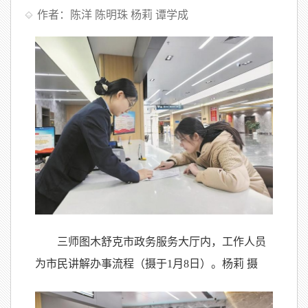
作者：陈洋 陈明珠 杨莉 谭学成
三师图木舒克市政务服务大厅内，工作人员
为市民讲解办事流程（摄于1月8日）。杨莉 摄