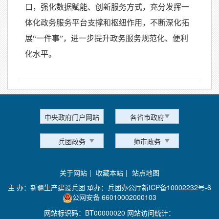
口，强化数据赋能、创新服务方式，充分发挥一
体化政务服务平台支撑和枢纽作用，不断深化拓
展“一件事”，进一步提升政务服务规范化、便利
化水平。
中央政府门户网站
各省市政府
兵团政务
师市政务
关于网站
|
收藏本站
|
站点地图
主 办：新疆生产建设兵团 承办：兵团办公厅
新ICP备10002232号-6
公网安备 66010002000103
网站标识码：BT00000020 网站访问统计：