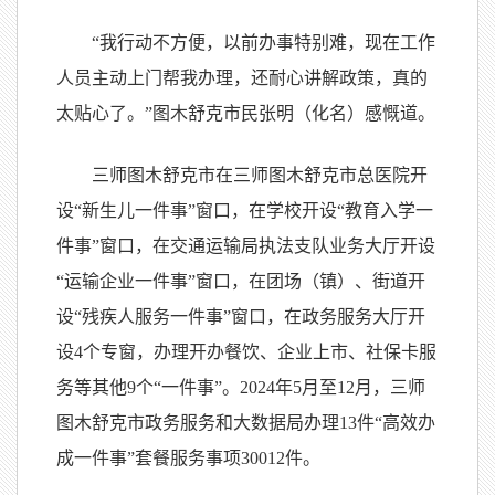
“我行动不方便，以前办事特别难，现在工作
人员主动上门帮我办理，还耐心讲解政策，真的
太贴心了。”图木舒克市民张明（化名）感慨道。
三师图木舒克市在三师图木舒克市总医院开
设“新生儿一件事”窗口，在学校开设“教育入学一
件事”窗口，在交通运输局执法支队业务大厅开设
“运输企业一件事”窗口，在团场（镇）、街道开
设“残疾人服务一件事”窗口，在政务服务大厅开
设4个专窗，办理开办餐饮、企业上市、社保卡服
务等其他9个“一件事”。2024年5月至12月，三师
图木舒克市政务服务和大数据局办理13件“高效办
成一件事”套餐服务事项30012件。