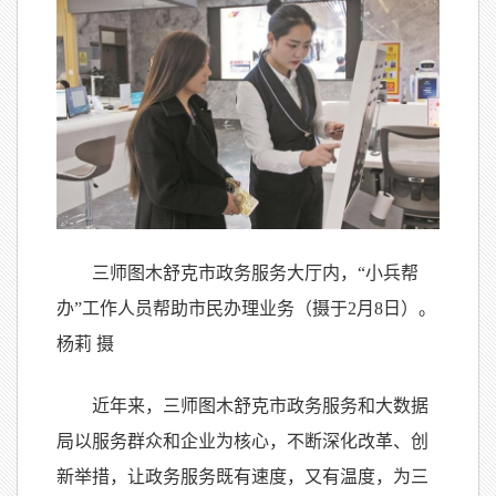
三师图木舒克市政务服务大厅内，“小兵帮
办”工作人员帮助市民办理业务（摄于2月8日）。
杨莉 摄
近年来，三师图木舒克市政务服务和大数据
局以服务群众和企业为核心，不断深化改革、创
新举措，让政务服务既有速度，又有温度，为三