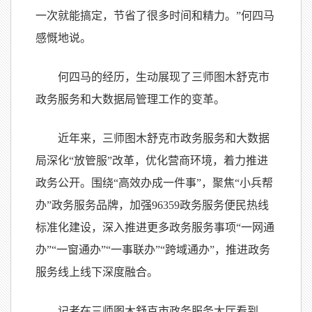
一次就能搞定，节省了很多时间和精力。”何四马
感慨地说。
何四马的经历，生动展现了三师图木舒克市
政务服务和大数据局管理工作的变革。
近年来，三师图木舒克市政务服务和大数据
局深化“放管服”改革，优化营商环境，着力推进
政务公开。围绕“高效办成一件事”，聚焦“小兵帮
办”政务服务品牌，加强96359政务服务便民热线
标准化建设，深入推进更多政务服务事项“一网通
办”“一窗通办”“一事联办”“跨域通办”，推进政务
服务线上线下深度融合。
记者在三师图木舒克市政务服务大厅看到，