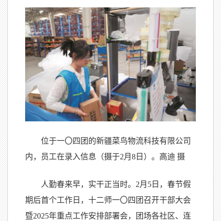
位于一
〇
四团的新疆菜鸟物流科技有限公司
内，员工在录入信息（摄于2月8日）。高迪 摄
人勤春来早，实干正当时。2月5日，春节假
期后首个工作日，十二师一
〇
四团召开干部大会
暨2025年重点工作安排部署会，团场各社区、连