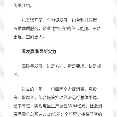
传美介绍。
扎实谋开局，全力促发展。出台利好政策，
提供优质服务，企业“拼经济”的信心更强、干劲
更足、空间更大。
看发展 彰显新实力
高质量发展，进是方向、新是要求、快是标
尺。
过去的一年，一
〇
四团全力提消费、强投
资、促增长，综合施策推动经济运行总体平稳、
稳中有进，实现地区生产总值55.84亿元；社会消
费品零售总额达27.24亿元；全年累计接待游客约