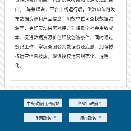
资源的管理系统，也是信息披露和资源发现的窗
口。”陈荣辉说，平台上线运行后，供数单位可发
布数据资源和产品信息，用数单位可查找数据资
源等，更好实现供需对接，为降低全社会用数成
本、促进数据资源价值释放创造条件，同时通过
登记工作，掌握全国公共数据资源底账，加强授
权运营信息披露，促进授权运营规范化、透明
化。
中央政府门户网站
各省市政府
兵团政务
师市政务