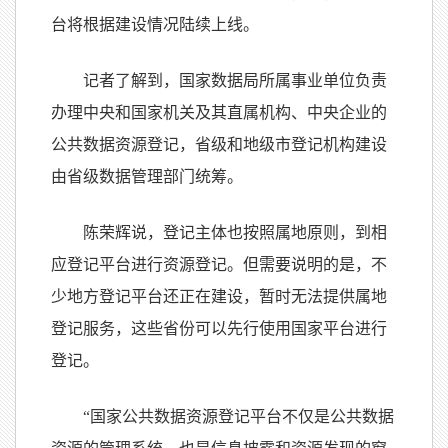
台将根据建设情况陆续上线。
记者了解到，国家数据局所属事业单位负责
办理中央和国家机关及其直属机构、中央企业的
公共数据资源登记，省级和地级市登记机构建设
由省级数据管理部门统筹。
陈荣辉说，登记主体也按照属地原则，到相
应登记平台进行资源登记。但需要说明的是，不
少地方登记平台还正在建设，暂时无法提供属地
登记服务，这些省份可以先行使用国家平台进行
登记。
“国家公共数据资源登记平台不仅是公共数据