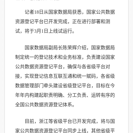
记者18日从国家数据局获悉，国家公共数据
资源登记平台已开发完成，正在进行部署和测
试，将于3月1日上线试运行。
国家数据局副局长陈荣辉介绍，国家数据局
制定统一的登记技术和业务标准，负责建设国家
公共数据资源登记平台，确保与各省级平台对
接，实现登记信息互联互通和统一赋码，各省级
数据管理部门牵头建设省级登记平台，目标在今
年年内构建起职责明确、分工负责、运转有序的
全国公共数据资源登记体系。
目前，浙江等省级平台已开发完成，将与国
家公共数据资源登记平台同步上线，其他省级平