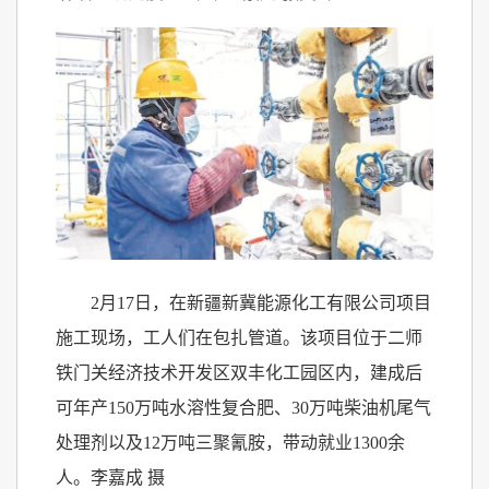
2月17日，在新疆新冀能源化工有限公司项目
施工现场，工人们在包扎管道。该项目位于二师
铁门关经济技术开发区双丰化工园区内，建成后
可年产150万吨水溶性复合肥、30万吨柴油机尾气
处理剂以及12万吨三聚氰胺，带动就业1300余
人。李嘉成 摄