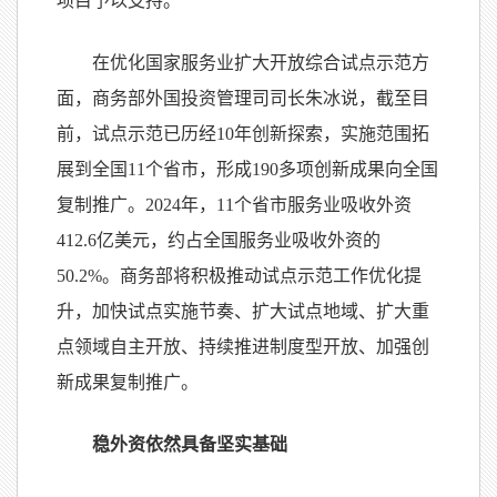
项目予以支持。
在优化国家服务业扩大开放综合试点示范方
面，商务部外国投资管理司司长朱冰说，截至目
前，试点示范已历经10年创新探索，实施范围拓
展到全国11个省市，形成190多项创新成果向全国
复制推广。2024年，11个省市服务业吸收外资
412.6亿美元，约占全国服务业吸收外资的
50.2%。商务部将积极推动试点示范工作优化提
升，加快试点实施节奏、扩大试点地域、扩大重
点领域自主开放、持续推进制度型开放、加强创
新成果复制推广。
稳外资依然具备坚实基础