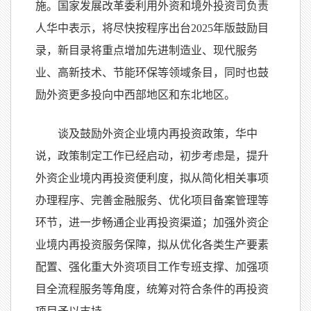
施。国家发展改革委利用外资和境外投资司负责
人华中表示，将尽快按程序出台2025年版鼓励目
录，新目录将重点增加先进制造业、现代服务
业、高新技术、节能环保等领域条目，同时也鼓
励外资更多投向中西部地区和东北地区。
谈及鼓励外资企业境内再投资政策，华中
说，政策制定工作已经启动，初步考虑是，提升
外资企业境内再投资便利度，拟从简化相关事项
办理程序、完善金融服务、优化项目备案管理等
环节，进一步畅通企业再投资渠道；加强外资企
业境内再投资服务保障，拟从优化各类生产要素
配置、强化重大外资项目工作专班支撑、加强项
目全流程服务等角度，统筹对符合条件的再投资