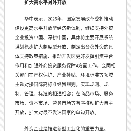
扩大高水平对外开放
华中表示，2025年，国家发展改革委将推动
建设更高水平开放型经济新体制，继续支持外资
企业投资中国、深耕中国，具体将主要开展系统
谋划稳步扩大制度型开放、制定出台稳外资的具
体支持政策措施、推动开发区更好发挥引资平台
作用和加强外商投资服务保障4方面工作。会同相
关部门在产权保护、产业补贴、环境标准等领域
主动对接国际高标准经贸规则，实现规则、规
制、管理、标准的相通相容；在商品市场、服务
市场、资本市场、劳务市场等有序推动扩大自主
开放，扩大对最不发达国家的单边开放。
外资企业是推进新型工业化的重要力量。