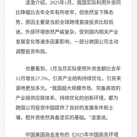
凌激介绍，2025年1月，我国实际利用外资同
比降幅比去年全年有所收窄，但依然呈下降态
势，原因主要是当前全球跨境直接投资比较低
迷，外部环境依然严峻复杂，受到国内相关产业
发展变化等诸多因素影响，一部分跨国公司主动
调整投资布局。
也要看到，1月当月实际使用外资金额比去年
12月增长27.5%，引资产业结构持续优化，引资来
源地更加多元。“我国超大规模市场、完备高效的
产业链供应链体系、持续优化的创新环境，都为
跨国公司投资中国提供了良好的发展条件和土
壤，稳外资依然具备坚实的基础。”凌激说。
中国美国商会发布的《2025年中国商务环境