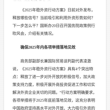
《2025年稳外资行动方案》日前对外发布，
释放哪些信号？当前吸引和利用外资形势如何？
下一步怎么干？国新办20日召开国务院政策例行
吹风会，介绍有关情况。
确保2025年内各项举措落地见效
商务部副部长兼国际贸易谈判副代表凌激
说，《2025年稳外资行动方案》具有4个突出特
点：释放了进一步对外开放的积极信号，加大政
策支持力度，积极开展外商投资促进工作和切实
解决外资企业关切的问题。“行动方案明确要求，
各项举措将于2025年底前落地见效，这充分表明
中国政府坚持高水平对外开放、大力吸引外资的