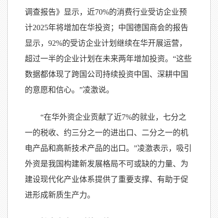
调查报告》显示，近70%的消费行业受访企业预
计2025年将增加在华投资；中国德国商会的报告
显示，92%的受访企业计划继续在华开展运营，
超过一半的企业计划在未来两年增加投资。“这些
数据都体现了跨国公司持续投资中国、深耕中国
的意愿和信心。”凌激说。
“在华外资企业贡献了近7%的就业，七分之
一的税收、约三分之一的进出口、二分之一的机
电产品和高新技术产品的出口。”凌激表示，吸引
外资是我国构建新发展格局不可或缺的力量、为
建设现代化产业体系提供了重要支撑、有助于促
进形成新质生产力。