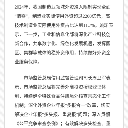
2024年，我国制造业领域外资准入限制实现全面
“清零”，制造业实际使用外资超过2200亿元，高
技术制造业实际使用外资占比达到11.7%。姚珺表
示，下一步，工业和信息化部将深化产业科技创
新合作，共享数字化、绿色化发展机遇，发挥园
区、集群等载体的稳外资作用，持续做好外资企
业服务保障。
市场监管总局信用监督管理司司长周卫军表
示，市场监管总局将完善外商投资授权登记体
制，持续健全特殊食品注册境外核查常态化工作
机制；深化外资企业年报“多报合一”改革，切实
解决企业年报“多头报、重复报”问题；深入贯彻
《公平竞争审查条例》；有效解决多头检查、重