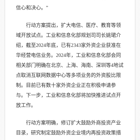
信心和决心。”
行动方案提出，扩大电信、医疗、教育等领
域开放试点。工业和信息化部规划司司长姚珺介
绍，截至2024年底，已有2343家外资企业获准在
华经营电信业务。2024年，工业和信息化部会同
相关部门明确在北京、上海、海南、深圳等4地试
点取消互联网数据中心等多项业务的外资股比限
制。目前已有数十家外资企业正在积极申请参
与。下一步，工业和信息化部将加快推进试点开
放工作。
行动方案明确，修订扩大鼓励外商投资产业
目录，研究制定鼓励外资企业境内再投资政策措