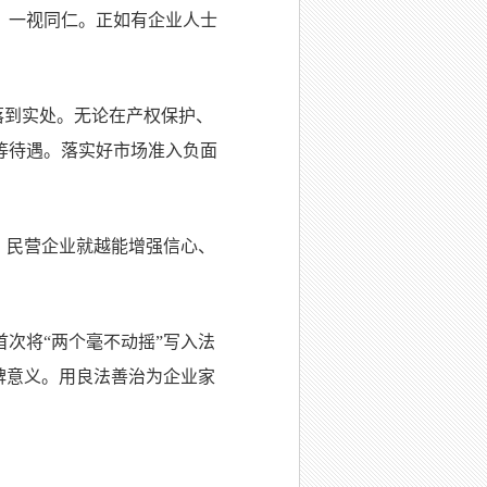
：一视同仁。正如有企业人士
落到实处。无论在产权保护、
等待遇。落实好市场准入负面
，民营企业就越能增强信心、
次将“两个毫不动摇”写入法
碑意义。用良法善治为企业家