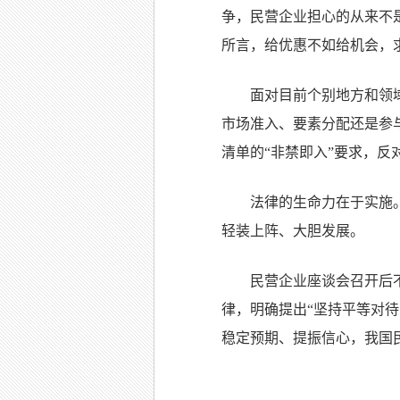
争，民营企业担心的从来不
所言，给优惠不如给机会，
面对目前个别地方和领
市场准入、要素分配还是参
清单的“非禁即入”要求，
法律的生命力在于实施
轻装上阵、大胆发展。
民营企业座谈会召开后
律，明确提出“坚持平等对
稳定预期、提振信心，我国