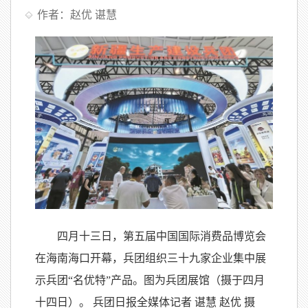
作者：赵优 谌慧
四月十三日，第五届中国国际消费品博览会
在海南海口开幕，兵团组织三十九家企业集中展
示兵团“名优特”产品。图为兵团展馆（摄于四月
十四日）。 兵团日报全媒体记者 谌慧 赵优 摄