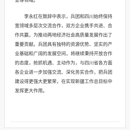
业等领域。
李永红在致辞中表示，兵团和四川始终保持
宽领域多层次交流合作，双方企业携手共进、合
作共赢，为推动两地经济社会高质量发展作出了
重要贡献。兵团具有独特的资源优势、坚实的产
业基础和广阔的发展空间，将继续秉持开放合作
的态度，抢抓机遇、主动作为，与四川省各方面
各企业进一步加强交流、深化务实合作，把兵团
建设得更强大更繁荣，在实现新疆工作总目标中
发挥更大作用。