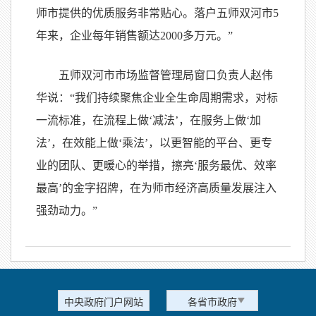
师市提供的优质服务非常贴心。落户五师双河市5
年来，企业每年销售额达2000多万元。”
五师双河市市场监督管理局窗口负责人赵伟
华说：“我们持续聚焦企业全生命周期需求，对标
一流标准，在流程上做‘减法’，在服务上做‘加
法’，在效能上做‘乘法’，以更智能的平台、更专
业的团队、更暖心的举措，擦亮‘服务最优、效率
最高’的金字招牌，在为师市经济高质量发展注入
强劲动力。”
中央政府门户网站
各省市政府