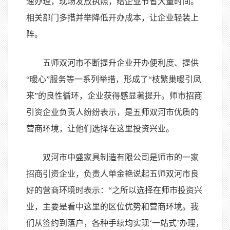
速办理，现场发放执照，给企业节省大量时间。
相关部门多措并举降低开办成本，让企业轻装上
阵。
五师双河市不断提升企业开办便利度、提供
“暖心”服务等一系列举措，形成了“枝繁巢暖引凤
来”的良性循环，企业获得感显著提升。师市招商
引资企业负责人纷纷表示，是五师双河市优质的
营商环境，让他们选择在这里投资兴业。
双河市中盛家具制造有限公司是师市的一家
招商引资企业，负责人单金艳说起五师双河市良
好的营商环境时表示：“之所以选择在师市投资兴
业，主要是看中这里的区位优势和营商环境。我
们从签约到落户，各种手续均实现‘一站式’办理，