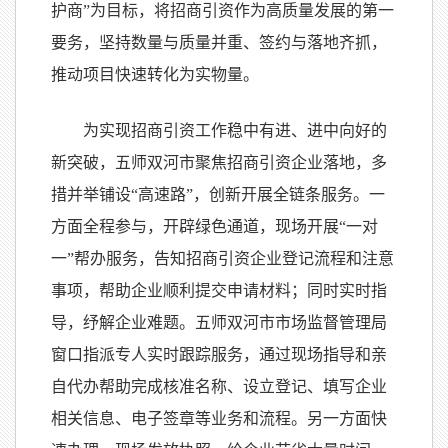
护商”为目标，将招商引资作为高质量发展的第一
要务，坚持数量与质量并重、签约与落地齐抓，
推动项目快速转化为实物量。
为实现招商引资工作稳中有进、进中向好的
新突破，五师双河市聚焦招商引资企业落地，多
措并举铺设“高速路”，创新开展全链条服务。一
方面全程参与，开辟绿色通道，现场开展“一对
一”帮办服务，告知招商引资企业登记流程和注意
事项，帮助企业顺利提交申请材料；同时实时指
导，纾解企业难题。五师双河市市场监督管理局
窗口指派专人实时跟踪服务，通过现场指导和亲
自代办帮助完成核准名称、设立登记、填写企业
相关信息、电子签章等业务和流程。另一方面快