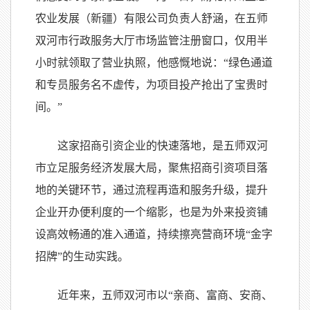
农业发展（新疆）有限公司负责人舒涵，在五师
双河市行政服务大厅市场监管注册窗口，仅用半
小时就领取了营业执照，他感慨地说：“绿色通道
和专员服务名不虚传，为项目投产抢出了宝贵时
间。”
这家招商引资企业的快速落地，是五师双河
市立足服务经济发展大局，聚焦招商引资项目落
地的关键环节，通过流程再造和服务升级，提升
企业开办便利度的一个缩影，也是为外来投资铺
设高效畅通的准入通道，持续擦亮营商环境“金字
招牌”的生动实践。
近年来，五师双河市以“亲商、富商、安商、