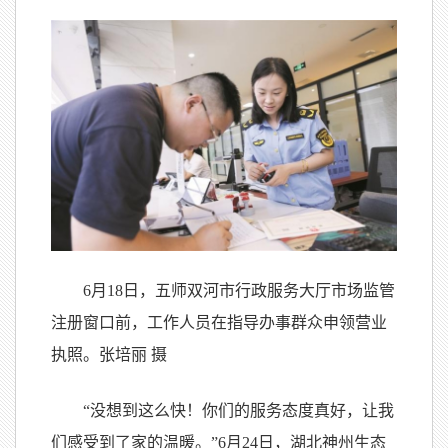
6月18日，五师双河市行政服务大厅市场监管
注册窗口前，工作人员在指导办事群众申领营业
执照。张培丽 摄
“没想到这么快！你们的服务态度真好，让我
们感受到了家的温暖。”6月24日，湖北神州生态