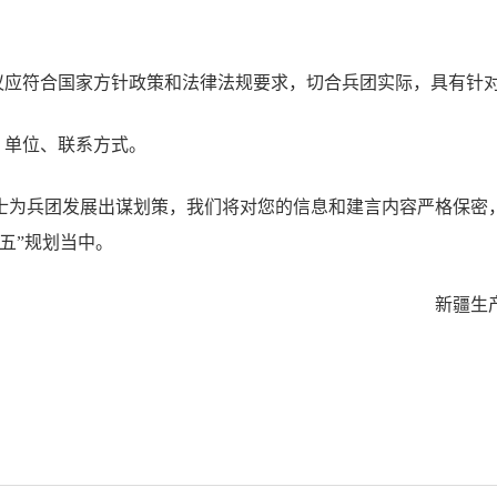
建议应符合国家方针政策和法律法规要求，切合兵团实际，具有针
、单位、联系方式。
士为兵团发展出谋划策，我们将对您的信息和建言内容严格保密
五”规划当中。
新疆生