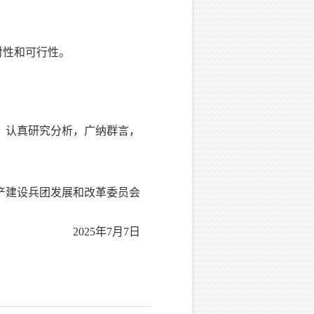
对性和可行性。
，认真研究分析，广纳群言，
产建设兵团发展和改革委员会
2025年7月7日