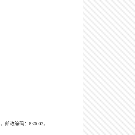
政编码：830002。