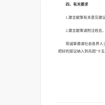
四、有关要求
1.建言献策有关意见
2.建言献策请附注姓名
现诚挚邀请社会各界人
把好的提议纳入到兵团“十五