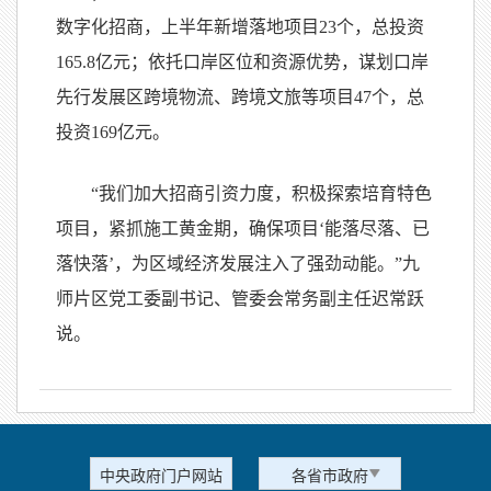
数字化招商，上半年新增落地项目23个，总投资
165.8亿元；依托口岸区位和资源优势，谋划口岸
先行发展区跨境物流、跨境文旅等项目47个，总
投资169亿元。
“我们加大招商引资力度，积极探索培育特色
项目，紧抓施工黄金期，确保项目‘能落尽落、已
落快落’，为区域经济发展注入了强劲动能。”九
师片区党工委副书记、管委会常务副主任迟常跃
说。
中央政府门户网站
各省市政府