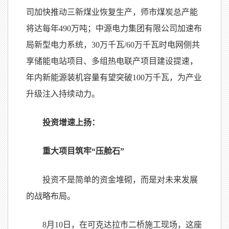
司加快推动三新煤业恢复生产，师市煤炭总产能
将达每年490万吨；中源电力集团有限公司加速布
局新型电力系统，30万千瓦/60万千瓦时电网侧共
享储能电站项目、多组热电联产项目建设提速，
年内新能源装机容量有望突破100万千瓦，为产业
升级注入持续动力。
投资增速上扬：
重大项目筑牢“压舱石”
投资不是简单的资金堆砌，而是对未来发展
的战略布局。
8月10日，在可克达拉市二桥施工现场，这座