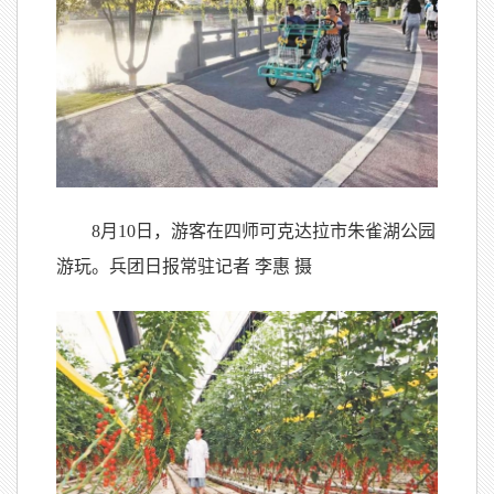
8月10日，游客在四师可克达拉市朱雀湖公园
游玩。兵团日报常驻记者 李惠 摄