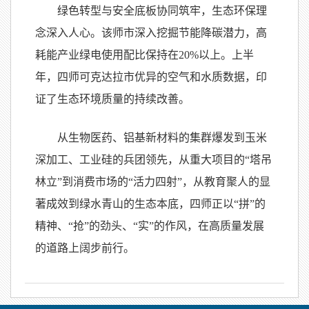
绿色转型与安全底板协同筑牢，生态环保理
念深入人心。该师市深入挖掘节能降碳潜力，高
耗能产业绿电使用配比保持在20%以上。上半
年，四师可克达拉市优异的空气和水质数据，印
证了生态环境质量的持续改善。
从生物医药、铝基新材料的集群爆发到玉米
深加工、工业硅的兵团领先，从重大项目的“塔吊
林立”到消费市场的“活力四射”，从教育聚人的显
著成效到绿水青山的生态本底，四师正以“拼”的
精神、“抢”的劲头、“实”的作风，在高质量发展
的道路上阔步前行。