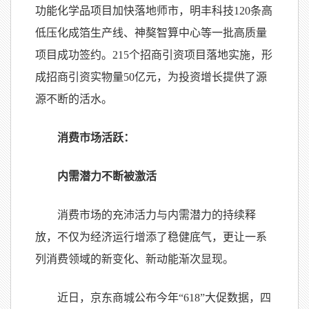
功能化学品项目加快落地师市，明丰科技120条高
低压化成箔生产线、神獒智算中心等一批高质量
项目成功签约。215个招商引资项目落地实施，形
成招商引资实物量50亿元，为投资增长提供了源
源不断的活水。
消费市场活跃：
内需潜力不断被激活
消费市场的充沛活力与内需潜力的持续释
放，不仅为经济运行增添了稳健底气，更让一系
列消费领域的新变化、新动能渐次显现。
近日，京东商城公布今年“618”大促数据，四