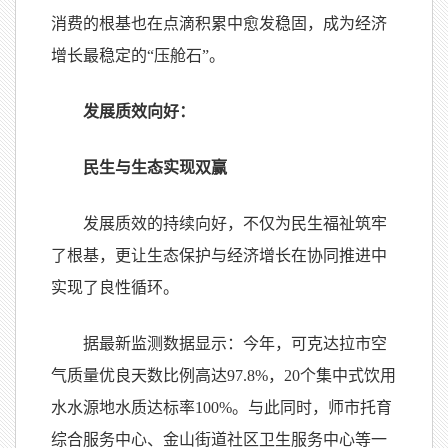
消费的根基也在点滴积累中愈发稳固，成为经济
增长最稳定的“压舱石”。
发展质效向好：
民生与生态实现双赢
发展质效的持续向好，不仅为民生福祉筑牢
了根基，更让生态保护与经济增长在协同推进中
实现了良性循环。
据最新监测数据显示：今年，可克达拉市空
气质量优良天数比例高达97.8%，20个集中式饮用
水水源地水质达标率100%。与此同时，师市托育
综合服务中心、金山街道社区卫生服务中心等一