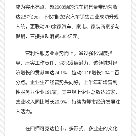
成为突出亮点：超2000辆的汽车销售量带动营收
达2.57亿元，不仅推动2家汽车销售企业成功升规
入统，更联动200余家汽车、家电、家装商家参与
促销，直接拉动消费2.85亿元。
营利性服务业乘势而上。通过强化调度指
导、压实工作责任、深挖发展潜力，该领域对经
济增长的贡献率达24.1%，拉动GDP增长2.04个百
分点。企业生产经营势头向好，上半年新增营利
性服务业企业191家，其中规上企业总数达25家，
营业收入同比增长20.9%，持续为师市经济发展注
入活力。
在四师可克达拉市，多形式、多业态的文化