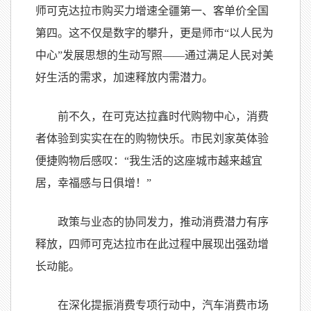
师可克达拉市购买力增速全疆第一、客单价全国
第四。这不仅是数字的攀升，更是师市“以人民为
中心”发展思想的生动写照——通过满足人民对美
好生活的需求，加速释放内需潜力。
前不久，在可克达拉鑫时代购物中心，消费
者体验到实实在在的购物快乐。市民刘家英体验
便捷购物后感叹：“我生活的这座城市越来越宜
居，幸福感与日俱增！”
政策与业态的协同发力，推动消费潜力有序
释放，四师可克达拉市在此过程中展现出强劲增
长动能。
在深化提振消费专项行动中，汽车消费市场