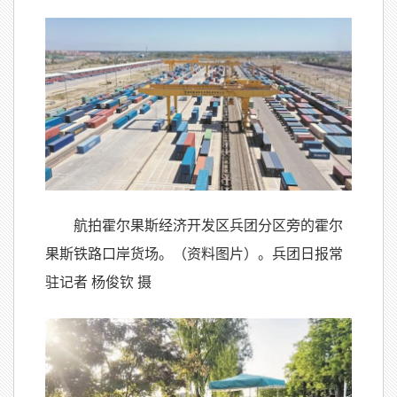
航拍霍尔果斯经济开发区兵团分区旁的霍尔
果斯铁路口岸货场。（资料图片）。兵团日报常
驻记者 杨俊钦 摄