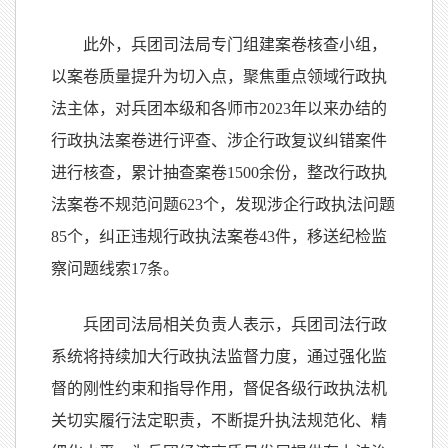
此外，兵团司法局专门组建案卷核查小组，
以案卷质量提升为切入点，聚焦重点领域行政执
法主体，对兵团本级和各师市2023年以来办结的
行政执法案卷进行评查、涉企行政复议纠错案件
进行核查，累计抽查案卷1500余份，整改行政执
法案卷不规范问题623个，发现涉企行政执法问题
85个，纠正违规行政执法案卷43件，移送纪检监
察问题线索17条。
兵团司法局相关负责人表示，兵团司法行政
系统将持续加大行政执法监督力度，通过强化监
督的刚性约束和指导作用，督促各级行政执法机
关切实履行法定职责，不断提升执法规范化、精