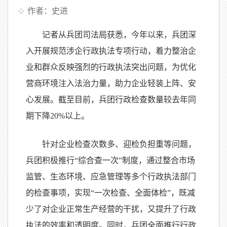
作者：史进
记者从兵团司法局获悉，今年以来，兵团深
入开展规范涉企行政执法专项行动，着力整治企
业和群众反映强烈的行政执法突出问题，为优化
营商环境注入法治力量，助力企业轻装上阵、安
心发展。截至目前，兵团行政检查数量较去年同
期下降20%以上。
针对企业检查次数多、迎检负担重等问题，
兵团积极推行“综合查一次”制度，通过整合市场
监管、生态环境、应急管理等多个行政执法部门
的检查事项，实现“一次检查、全面体检”，既减
少了对企业正常生产经营的干扰，又提升了行政
执法的效率和透明度。同时，兵团全面推行行政