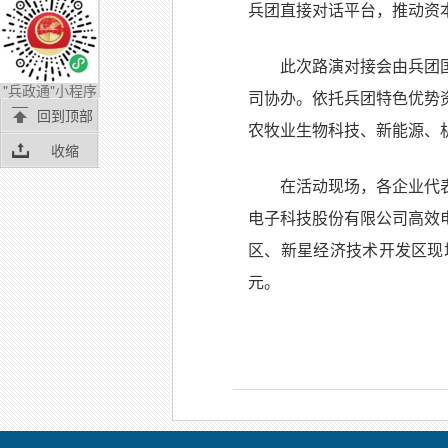
兵团直接对话平台，推动资
此次路演对接会由兵团
"兵政通"小程序
司协办。依托兵团特色优势
回到顶部
农牧业生物科技、新能源、
收缩
在活动现场，各企业代
电子科技股份有限公司高效
区、新星经济技术开发区现
元。