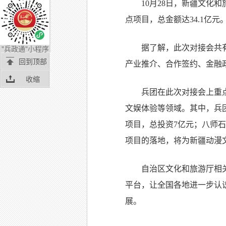
10月28日，新疆文化
点项目，总金额达34.1亿元
据了解，此次对接会共有
"兵政通"小程序
回到顶部
产业推介、合作签约、金融
收缩
兵团在此次对接会上重
文娱体验等领域。其中，兵
项目，总投资7亿元；八师石
项目的落地，将为新疆动漫
自治区文化和旅游厅相
平台，让全国各地进一步认
展。