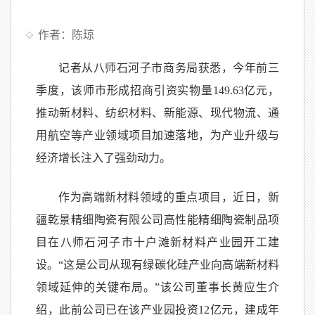
作者：陈琼
记者从八师石河子市商务局获悉，今年前三
季度，该师市形成招商引资实物量149.63亿元，
推动新材料、纺织材料、新能源、现代物流、通
用航空等产业领域项目加速落地，为产业升级与
经济增长注入了强劲动力。
作为高端新材料领域的重点项目，近日，新
疆乾景精细陶瓷有限公司高性能精细陶瓷制品项
目在八师石河子市十户滩新材料产业园开工建
设。“这是公司从现有绿碳化硅产业向高端新材料
领域延伸的关键布局。”该公司董事长黄应生介
绍，此前公司已在该产业园投资12亿元，建成年