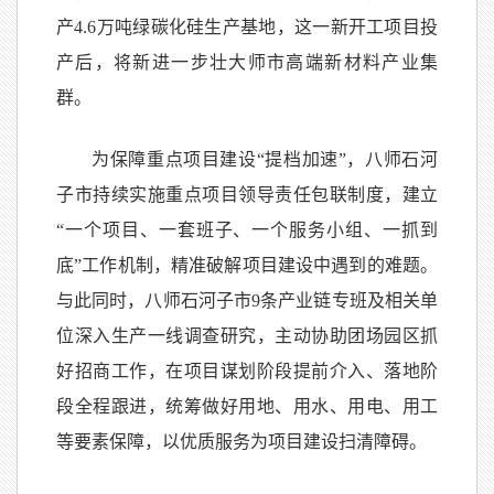
产4.6万吨绿碳化硅生产基地，这一新开工项目投
产后，将新进一步壮大师市高端新材料产业集
群。
为保障重点项目建设“提档加速”，八师石河
子市持续实施重点项目领导责任包联制度，建立
“一个项目、一套班子、一个服务小组、一抓到
底”工作机制，精准破解项目建设中遇到的难题。
与此同时，八师石河子市9条产业链专班及相关单
位深入生产一线调查研究，主动协助团场园区抓
好招商工作，在项目谋划阶段提前介入、落地阶
段全程跟进，统筹做好用地、用水、用电、用工
等要素保障，以优质服务为项目建设扫清障碍。