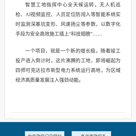
智慧工地指挥中心全天候运转，无人机巡
检、AI视频监控、人员定位防闯入等智能系统实
时监测深基坑变形、风速扬尘等参数，以数字化
手段为安全高效施工插上“科技翅膀”……
一个项目，就是一个新的增长极。随着竣工
投产进入倒计时，这片沸腾的工地，即将崛起为
四师可克达拉市新型电力系统运行高地，为区域
经济高质量发展注入强劲动能。
中央政府门户网站
各省市政府