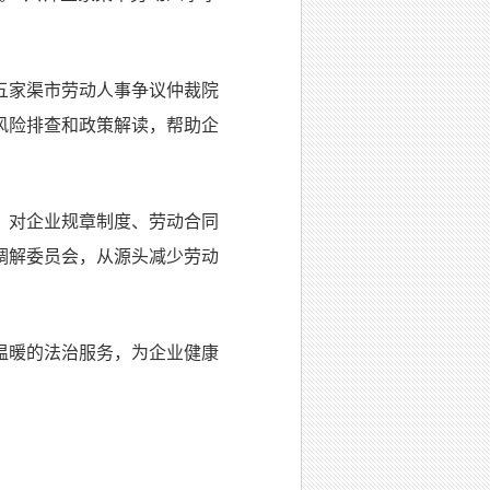
五家渠市劳动人事争议仲裁院
、风险排查和政策解读，帮助企
，对企业规章制度、劳动合同
调解委员会，从源头减少劳动
温暖的法治服务，为企业健康