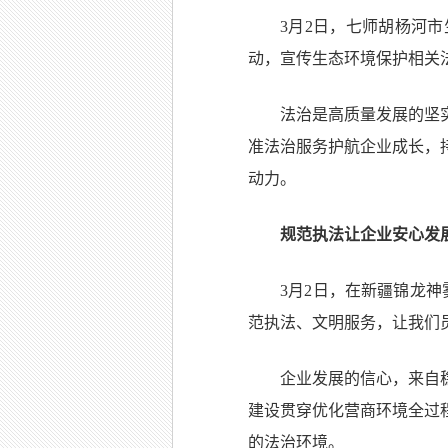
3月2日，七师胡杨河
动，宣传生态环境保护相关法
法治是高质量发展的坚
准法治服务护航企业成长，
动力。
规范执法让企业安心发
3月2日，在新疆锦龙
范执法、文明服务，让我们
企业发展的信心，来自
建设贯穿优化营商环境全过
的法治环境。