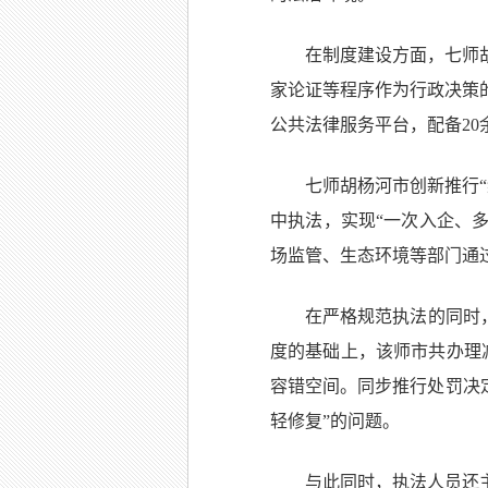
在制度建设方面，七师
家论证等程序作为行政决策
公共法律服务平台，配备2
七师胡杨河市创新推行
中执法，实现“一次入企、多
场监管、生态环境等部门通
在严格规范执法的同时，
度的基础上，该师市共办理减
容错空间。同步推行处罚决定
轻修复”的问题。
与此同时，执法人员还