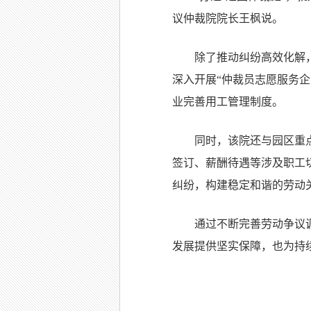
议仲裁院院长王枫说。
除了推动纠纷高效化解
深入开展“仲裁员志愿服务企
业完善用工管理制度。
同时，该院还与园区重
签订、薪酬待遇等涉及职工
纠纷，构建稳定和谐的劳动
通过不断完善劳动争议
发展提供坚实保障，也为持