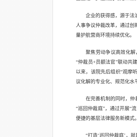
企业的获得感，源于法
人事争议仲裁改革，通过创
量护航营商环境持续优化。
聚焦劳动争议高效化解
“仲裁员+员额法官”联动共
以来，该院先后组织“观摩
议化解的专业化、规范化水
在完善机制的同时，仲
“巡回仲裁庭”，通过开展“
便捷的基层法律服务新模式
“打造‘巡回仲裁庭’