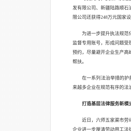
发有限公司、新疆陆路顺石
限公司还获得248万元国家
为进一步提升执法规范化
监督专用账号，形成问题受
预约，尽量避开企业生产高
帮扶。
在一系列法治举措的护
来越多企业在规范有序的法
打造基层法律服务新模
近日，六师五家渠市劳
企业进一步厘清劳动用工法