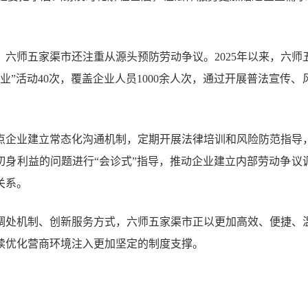
，六师五家渠市还注重从源头预防劳动争议。2025年以来，六师
业”活动40次，覆盖企业人员1000余人次，通过开展普法宣传
点企业建立常态化沟通机制，定期开展法律培训和风险防范指导
切身利益的问题进行“会诊式”指导，推动企业建立内部劳动争议
关系。
调处机制、创新服务方式，六师五家渠市正以更加高效、便捷、
续优化营商环境注入更加坚定的制度支撑。