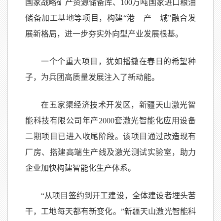
国家战略矿产资源储备库、100万吨国家进口粮油
储备加工基地等项目，构建“港—产—城”融合发
展新格局，进一步夯实外向型产业发展根基。
一个个重大项目，犹如播撒在春日的希望种
子，为兵团高质量发展注入了新动能。
在五家渠经济技术开发区，新疆天山激光智
能科技有限公司年产2000套激光智能化应用设备
二期项目已进入收尾阶段。该项目通过改造现有
厂房、搭建高端生产线及激光测试实验室，助力
企业加快构建智能化生产体系。
“从项目签约到开工建设，全体建设者埋头苦
干，工地每天都有新变化。”新疆天山激光智能科