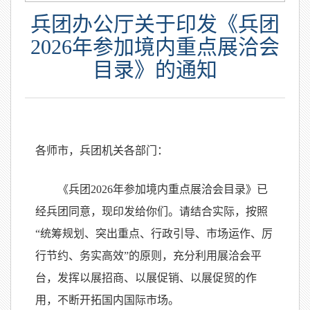
兵团办公厅关于印发《兵团
2026年参加境内重点展洽会
目录》的通知
各师市，兵团机关各部门：
《兵团2026年参加境内重点展洽会目录》已
经兵团同意，现印发给你们。请结合实际，按照
“统筹规划、突出重点、行政引导、市场运作、厉
行节约、务实高效”的原则，充分利用展洽会平
台，发挥以展招商、以展促销、以展促贸的作
用，不断开拓国内国际市场。