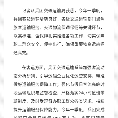
记者从兵团交通运输局获悉，今年一季度，
兵团客货运输增势良好，各级交通运输部门聚焦
旅客运输服务、交通物流保通保畅等关键环节，
以高标准、强保障扎实推进各项工作，切实保障
职工群众安全、便捷出行，确保重要物资运输畅
通高效。
在客运方面，兵团交通运输系统加强客流动
态分析研判，引导运输企业优化运营安排，精准
做好运输服务保障工作；强化节假日客流高峰时
段运输组织与监督检查，严格落实24小时值班带
班制度，及时受理督办职工群众各类诉求，持续
提升运输服务保障能力。今年一季度，兵团完成