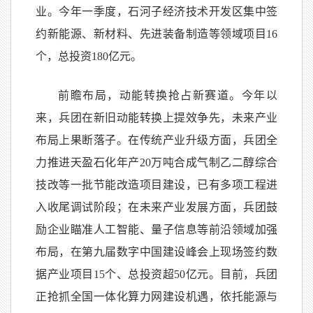
业。今年一季度，石河子经济技术开发区集中签
约新能源、新材料、先进装备制造等领域项目16
个，总投资180亿元。
前瞻布局，动能转换抢占新赛道。今年以
来，兵团在新旧动能转换上提效争先，未来产业
布局上果断落子。在传统产业升级方面，兵团全
力推进天盈石化年产20万吨合成气制乙二醇综合
技改等一批节能改造项目建设，已有多项工程进
入收尾调试阶段；在未来产业发展方面，兵团鼓
励企业瞄准人工智能、量子信息等前沿领域加强
布局，在第九届数字中国建设峰会上现场签约数
据产业项目15个、总投资超50亿元。目前，兵团
正抢抓全国一体化算力网建设机遇，依托能源与