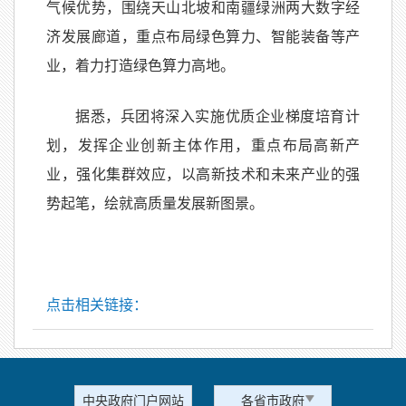
气候优势，围绕天山北坡和南疆绿洲两大数字经
济发展廊道，重点布局绿色算力、智能装备等产
业，着力打造绿色算力高地。
据悉，兵团将深入实施优质企业梯度培育计
划，发挥企业创新主体作用，重点布局高新产
业，强化集群效应，以高新技术和未来产业的强
势起笔，绘就高质量发展新图景。
点击相关链接：
中央政府门户网站
各省市政府