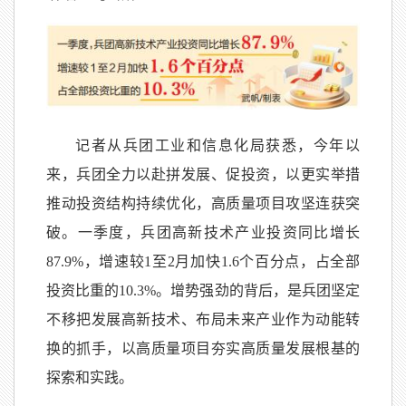
记者从兵团工业和信息化局获悉，今年以
来，兵团全力以赴拼发展、促投资，以更实举措
推动投资结构持续优化，高质量项目攻坚连获突
破。一季度，兵团高新技术产业投资同比增长
87.9%，增速较1至2月加快1.6个百分点，占全部
投资比重的10.3%。增势强劲的背后，是兵团坚定
不移把发展高新技术、布局未来产业作为动能转
换的抓手，以高质量项目夯实高质量发展根基的
探索和实践。