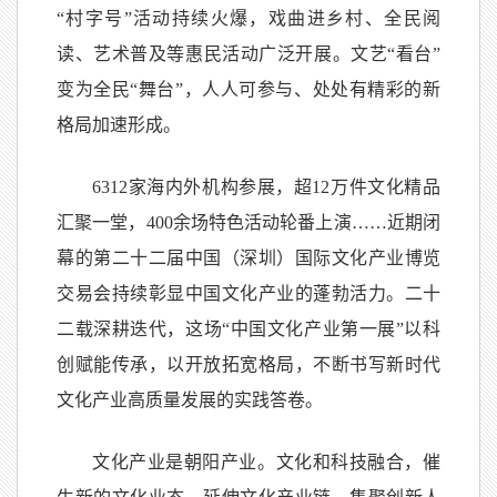
“村字号”活动持续火爆，戏曲进乡村、全民阅
读、艺术普及等惠民活动广泛开展。文艺“看台”
变为全民“舞台”，人人可参与、处处有精彩的新
格局加速形成。
6312家海内外机构参展，超12万件文化精品
汇聚一堂，400余场特色活动轮番上演……近期闭
幕的第二十二届中国（深圳）国际文化产业博览
交易会持续彰显中国文化产业的蓬勃活力。二十
二载深耕迭代，这场“中国文化产业第一展”以科
创赋能传承，以开放拓宽格局，不断书写新时代
文化产业高质量发展的实践答卷。
文化产业是朝阳产业。文化和科技融合，催