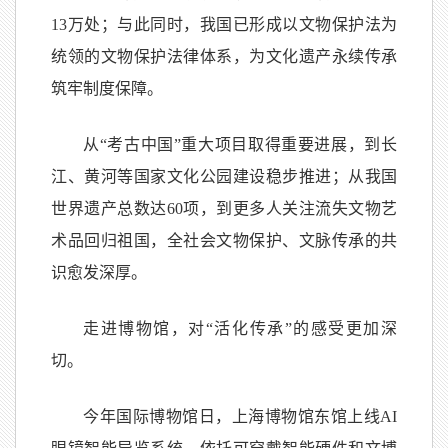
13万处；与此同时，我国已形成以文物保护法为
统领的文物保护法律体系，为文化遗产永续传承
筑牢制度保障。
从“考古中国”重大项目取得重要进展，到长
江、黄河等国家文化公园建设稳步推进；从我国
世界遗产总数达60项，到更多人关注流失文物艺
术品回归祖国，全社会文物保护、文脉传承的共
识愈发深厚。
走进博物馆，对“活化传承”的感受更加深
切。
今年国际博物馆日，上海博物馆东馆上线AI