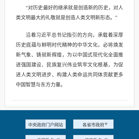
“对历史最好的继承就是创造新的历史，对人
类文明最大的礼敬就是创造人类文明新形态。”
沿着习近平总书记指引的方向，承载着深厚
历史底蕴与鲜明时代精神的中华文化，必将焕发
新气象、铸就新辉煌，为以中国式现代化全面推
进强国建设、民族复兴伟业筑牢文化根基，为促
进人类文明进步、构建人类命运共同体贡献更多
中国智慧与东方力量。
中央政府门户网站
各省市政府