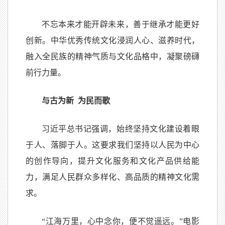
不忘本来才能开辟未来，善于继承才能更好
创新。中华优秀传统文化浸润人心、滋养时代，
融入全民族的精神气质与文化品格中，凝聚磅礴
前行力量。
与古为新 为民而歌
习近平总书记强调，始终坚持文化建设着眼
于人、落脚于人。这要求我们坚持以人民为中心
的创作导向，提升文化服务和文化产品供给能
力，满足人民群众多样化、高品质的精神文化需
求。
“江海万里，心中念你，便不觉遥远。”电影