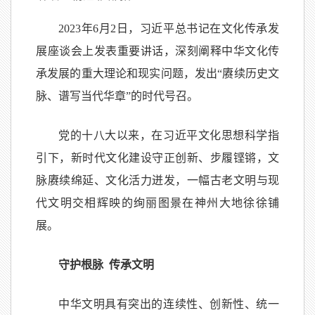
2023年6月2日，习近平总书记在文化传承发
展座谈会上发表重要讲话，深刻阐释中华文化传
承发展的重大理论和现实问题，发出“赓续历史文
脉、谱写当代华章”的时代号召。
党的十八大以来，在习近平文化思想科学指
引下，新时代文化建设守正创新、步履铿锵，文
脉赓续绵延、文化活力迸发，一幅古老文明与现
代文明交相辉映的绚丽图景在神州大地徐徐铺
展。
守护根脉 传承文明
中华文明具有突出的连续性、创新性、统一