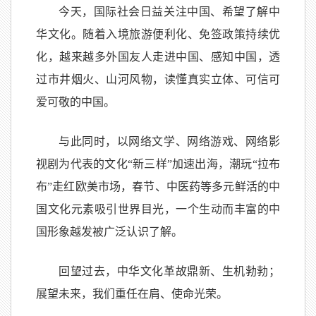
今天，国际社会日益关注中国、希望了解中
华文化。随着入境旅游便利化、免签政策持续优
化，越来越多外国友人走进中国、感知中国，透
过市井烟火、山河风物，读懂真实立体、可信可
爱可敬的中国。
与此同时，以网络文学、网络游戏、网络影
视剧为代表的文化“新三样”加速出海，潮玩“拉布
布”走红欧美市场，春节、中医药等多元鲜活的中
国文化元素吸引世界目光，一个生动而丰富的中
国形象越发被广泛认识了解。
回望过去，中华文化革故鼎新、生机勃勃；
展望未来，我们重任在肩、使命光荣。