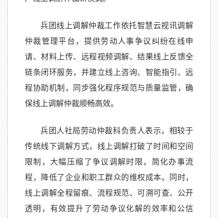
兵团线上调解仲裁工作依托智慧云视讯调解
仲裁管理平台，提供劳动人事争议纠纷在线申
请、材料上传、远程视频调解、结果线上反馈全
链条闭环服务，并建立线上咨询、智能指引、远
程协助机制，同步强化程序规范与质量监管，确
保线上调解仲裁顺畅高效。
兵团人社局劳动仲裁科负责人表示，相较于
传统线下调解方式，线上调解打破了时间和空间
限制，大幅压缩了争议调解时限，简化办事流
程，降低了企业和职工群众的维权成本。同时，
线上调解全程留痕、流程规范、可溯可查、公开
透明，有效提升了劳动争议化解的效率和公信