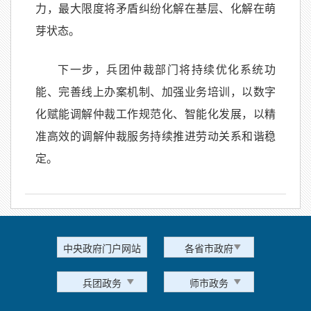
力，最大限度将矛盾纠纷化解在基层、化解在萌
芽状态。
下一步，兵团仲裁部门将持续优化系统功
能、完善线上办案机制、加强业务培训，以数字
化赋能调解仲裁工作规范化、智能化发展，以精
准高效的调解仲裁服务持续推进劳动关系和谐稳
定。
中央政府门户网站
各省市政府
兵团政务
师市政务